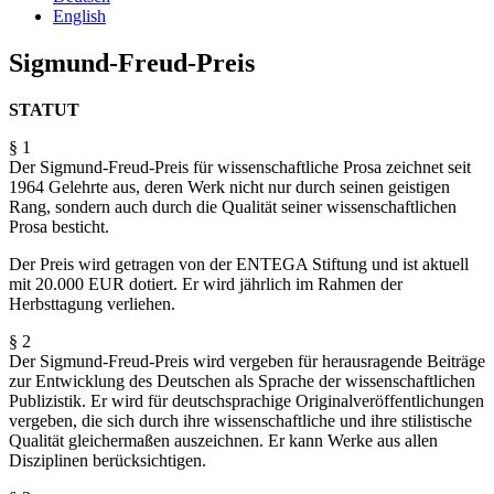
English
Sigmund-Freud-Preis
STATUT
§ 1
Der Sigmund-Freud-Preis für wissenschaftliche Prosa zeichnet seit
1964 Gelehrte aus, deren Werk nicht nur durch seinen geistigen
Rang, sondern auch durch die Qualität seiner wissenschaftlichen
Prosa besticht.
Der Preis wird getragen von der ENTEGA Stiftung und ist aktuell
mit 20.000 EUR dotiert. Er wird jährlich im Rahmen der
Herbsttagung verliehen.
§ 2
Der Sigmund-Freud-Preis wird vergeben für herausragende Beiträge
zur Entwicklung des Deutschen als Sprache der wissenschaftlichen
Publizistik. Er wird für deutschsprachige Originalveröffentlichungen
vergeben, die sich durch ihre wissenschaftliche und ihre stilistische
Qualität gleichermaßen auszeichnen. Er kann Werke aus allen
Disziplinen berücksichtigen.