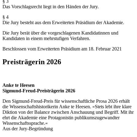
§ 3
Das Vorschlagsrecht liegt in den Händen der Jury.
§ 4
Die Jury besteht aus dem Erweiterten Präsidium der Akademie.
Die Jury berät über die vorgeschlagenen Kandidatinnen und
Kandidaten in einem mehrstufigen Verfahren.
Beschlossen vom Erweiterten Präsidium am 18. Februar 2021
Preisträgerin 2026
Anke te Heesen
Sigmund-Freud-Preisträgerin 2026
Den Sigmund-Freud-Preis für wissenschaftliche Prosa 2026 erhält
die Wissenschaftshistorikerin Anke te Heesen. »Stets lebt ihre klare
Diktion von der Balance zwischen Anschauung und Begriff. Mit ihr
ehrt die Akademie eine Protagonistin publikums­zugewandter
Wissenschaftssprache.«
Aus der Jury-Begründung