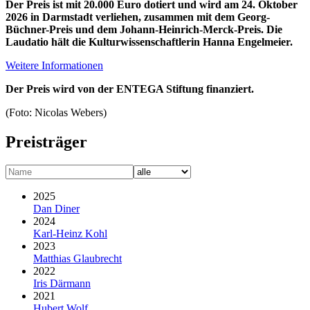
Der Preis ist mit 20.000 Euro dotiert und wird am 24. Oktober
2026 in Darmstadt verliehen, zusammen mit dem Georg-
Büchner-Preis und dem Johann-Heinrich-Merck-Preis. Die
Laudatio hält die Kulturwissen­schaftlerin Hanna Engelmeier.
Weitere Informationen
Der Preis wird von der ENTEGA Stiftung finanziert.
(Foto: Nicolas Webers)
Preisträger
2025
Dan Diner
2024
Karl-Heinz Kohl
2023
Matthias Glaubrecht
2022
Iris Därmann
2021
Hubert Wolf