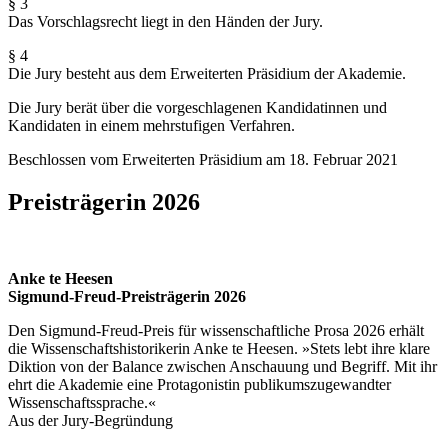
§ 3
Das Vorschlagsrecht liegt in den Händen der Jury.
§ 4
Die Jury besteht aus dem Erweiterten Präsidium der Akademie.
Die Jury berät über die vorgeschlagenen Kandidatinnen und
Kandidaten in einem mehrstufigen Verfahren.
Beschlossen vom Erweiterten Präsidium am 18. Februar 2021
Preisträgerin 2026
Anke te Heesen
Sigmund-Freud-Preisträgerin 2026
Den Sigmund-Freud-Preis für wissenschaftliche Prosa 2026 erhält
die Wissenschaftshistorikerin Anke te Heesen. »Stets lebt ihre klare
Diktion von der Balance zwischen Anschauung und Begriff. Mit ihr
ehrt die Akademie eine Protagonistin publikums­zugewandter
Wissenschaftssprache.«
Aus der Jury-Begründung