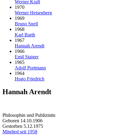
Werner Kraft
1970
Werner Heisenberg
1969
Bruno Snell
1968
Karl Barth
1967
Hannah Arendt
1966
Emil Staiger
1965
Adolf Portmann
1964
Hugo Friedrich
Hannah Arendt
Philosophin und Publizistin
Geboren 14.10.1906
Gestorben 5.12.1975
Mitglied seit 1958