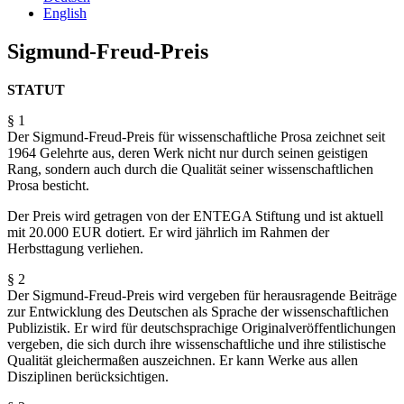
English
Sigmund-Freud-Preis
STATUT
§ 1
Der Sigmund-Freud-Preis für wissenschaftliche Prosa zeichnet seit
1964 Gelehrte aus, deren Werk nicht nur durch seinen geistigen
Rang, sondern auch durch die Qualität seiner wissenschaftlichen
Prosa besticht.
Der Preis wird getragen von der ENTEGA Stiftung und ist aktuell
mit 20.000 EUR dotiert. Er wird jährlich im Rahmen der
Herbsttagung verliehen.
§ 2
Der Sigmund-Freud-Preis wird vergeben für herausragende Beiträge
zur Entwicklung des Deutschen als Sprache der wissenschaftlichen
Publizistik. Er wird für deutschsprachige Originalveröffentlichungen
vergeben, die sich durch ihre wissenschaftliche und ihre stilistische
Qualität gleichermaßen auszeichnen. Er kann Werke aus allen
Disziplinen berücksichtigen.