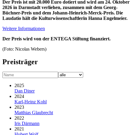
Der Preis ist mit 20.000 Euro dotiert und wird am 24. Oktober
2026 in Darmstadt verliehen, zusammen mit dem Georg-
Büchner-Preis und dem Johann-Heinrich-Merck-Preis. Die
Laudatio hält die Kulturwissen­schaftlerin Hanna Engelmeier.
Weitere Informationen
Der Preis wird von der ENTEGA Stiftung finanziert.
(Foto: Nicolas Webers)
Preisträger
2025
Dan Diner
2024
Karl-Heinz Kohl
2023
Matthias Glaubrecht
2022
Iris Därmann
2021
Hubert Wolf