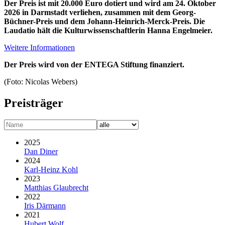
Der Preis ist mit 20.000 Euro dotiert und wird am 24. Oktober
2026 in Darmstadt verliehen, zusammen mit dem Georg-
Büchner-Preis und dem Johann-Heinrich-Merck-Preis. Die
Laudatio hält die Kulturwissen­schaftlerin Hanna Engelmeier.
Weitere Informationen
Der Preis wird von der ENTEGA Stiftung finanziert.
(Foto: Nicolas Webers)
Preisträger
2025
Dan Diner
2024
Karl-Heinz Kohl
2023
Matthias Glaubrecht
2022
Iris Därmann
2021
Hubert Wolf