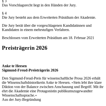
§ 3
Das Vorschlagsrecht liegt in den Händen der Jury.
§ 4
Die Jury besteht aus dem Erweiterten Präsidium der Akademie.
Die Jury berät über die vorgeschlagenen Kandidatinnen und
Kandidaten in einem mehrstufigen Verfahren.
Beschlossen vom Erweiterten Präsidium am 18. Februar 2021
Preisträgerin 2026
Anke te Heesen
Sigmund-Freud-Preisträgerin 2026
Den Sigmund-Freud-Preis für wissenschaftliche Prosa 2026 erhält
die Wissenschaftshistorikerin Anke te Heesen. »Stets lebt ihre klare
Diktion von der Balance zwischen Anschauung und Begriff. Mit ihr
ehrt die Akademie eine Protagonistin publikums­zugewandter
Wissenschaftssprache.«
Aus der Jury-Begründung