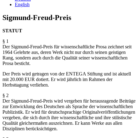
English
Sigmund-Freud-Preis
STATUT
§ 1
Der Sigmund-Freud-Preis für wissenschaftliche Prosa zeichnet seit
1964 Gelehrte aus, deren Werk nicht nur durch seinen geistigen
Rang, sondern auch durch die Qualität seiner wissenschaftlichen
Prosa besticht.
Der Preis wird getragen von der ENTEGA Stiftung und ist aktuell
mit 20.000 EUR dotiert. Er wird jährlich im Rahmen der
Herbsttagung verliehen.
§ 2
Der Sigmund-Freud-Preis wird vergeben für herausragende Beiträge
zur Entwicklung des Deutschen als Sprache der wissenschaftlichen
Publizistik. Er wird für deutschsprachige Originalveröffentlichungen
vergeben, die sich durch ihre wissenschaftliche und ihre stilistische
Qualität gleichermaßen auszeichnen. Er kann Werke aus allen
Disziplinen berücksichtigen.