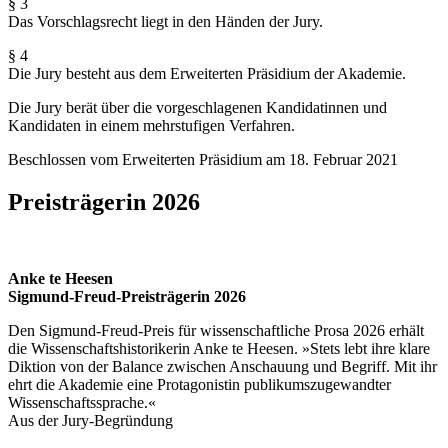
§ 3
Das Vorschlagsrecht liegt in den Händen der Jury.
§ 4
Die Jury besteht aus dem Erweiterten Präsidium der Akademie.
Die Jury berät über die vorgeschlagenen Kandidatinnen und
Kandidaten in einem mehrstufigen Verfahren.
Beschlossen vom Erweiterten Präsidium am 18. Februar 2021
Preisträgerin 2026
Anke te Heesen
Sigmund-Freud-Preisträgerin 2026
Den Sigmund-Freud-Preis für wissenschaftliche Prosa 2026 erhält
die Wissenschaftshistorikerin Anke te Heesen. »Stets lebt ihre klare
Diktion von der Balance zwischen Anschauung und Begriff. Mit ihr
ehrt die Akademie eine Protagonistin publikums­zugewandter
Wissenschaftssprache.«
Aus der Jury-Begründung