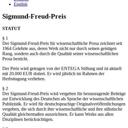
English
Sigmund-Freud-Preis
STATUT
§ 1
Der Sigmund-Freud-Preis für wissenschaftliche Prosa zeichnet seit
1964 Gelehrte aus, deren Werk nicht nur durch seinen geistigen
Rang, sondern auch durch die Qualität seiner wissenschaftlichen
Prosa besticht.
Der Preis wird getragen von der ENTEGA Stiftung und ist aktuell
mit 20.000 EUR dotiert. Er wird jährlich im Rahmen der
Herbsttagung verliehen.
§ 2
Der Sigmund-Freud-Preis wird vergeben für herausragende Beiträge
zur Entwicklung des Deutschen als Sprache der wissenschaftlichen
Publizistik. Er wird für deutschsprachige Originalveröffentlichungen
vergeben, die sich durch ihre wissenschaftliche und ihre stilistische
Qualität gleichermaßen auszeichnen. Er kann Werke aus allen
Disziplinen berücksichtigen.