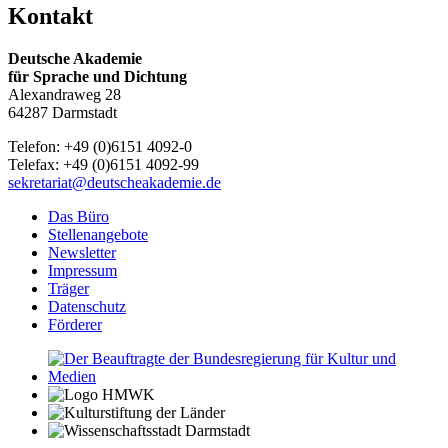
Kontakt
Deutsche Akademie
für Sprache und Dichtung
Alexandraweg 28
64287 Darmstadt
Telefon: +49 (0)6151 4092-0
Telefax: +49 (0)6151 4092-99
sekretariat@deutscheakademie.de
Das Büro
Stellenangebote
Newsletter
Impressum
Träger
Datenschutz
Förderer