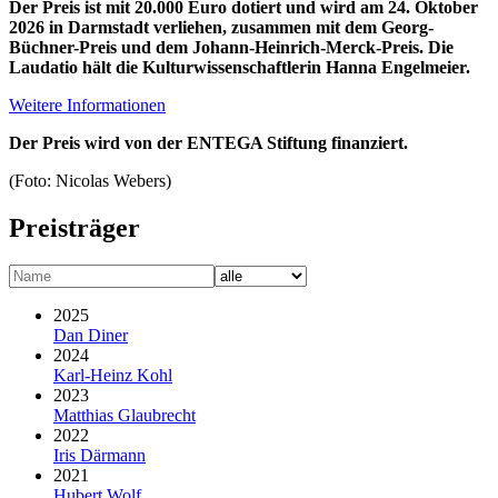
Der Preis ist mit 20.000 Euro dotiert und wird am 24. Oktober
2026 in Darmstadt verliehen, zusammen mit dem Georg-
Büchner-Preis und dem Johann-Heinrich-Merck-Preis. Die
Laudatio hält die Kulturwissen­schaftlerin Hanna Engelmeier.
Weitere Informationen
Der Preis wird von der ENTEGA Stiftung finanziert.
(Foto: Nicolas Webers)
Preisträger
2025
Dan Diner
2024
Karl-Heinz Kohl
2023
Matthias Glaubrecht
2022
Iris Därmann
2021
Hubert Wolf