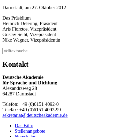
Darmstadt, am 27. Oktober 2012
Das Präsidium
Heinrich Detering, Präsident
Aris Fioretos, Vizepräsident
Gustav Seibt, Vizepräsident
Nike Wagner, Vizepräsidentin
Kontakt
Deutsche Akademie
für Sprache und Dichtung
Alexandraweg 28
64287 Darmstadt
Telefon: +49 (0)6151 4092-0
Telefax: +49 (0)6151 4092-99
sekretariat@deutscheakademie.de
Das Büro
Stellenangebote
Newsletter