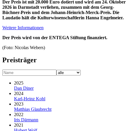
Der Preis ist mit 20.000 Euro dotiert und wird am 24. Oktober
2026 in Darmstadt verliehen, zusammen mit dem Georg-
Büchner-Preis und dem Johann-Heinrich-Merck-Preis. Die
Laudatio hält die Kulturwissen­schaftlerin Hanna Engelmeier.
Weitere Informationen
Der Preis wird von der ENTEGA Stiftung finanziert.
(Foto: Nicolas Webers)
Preisträger
2025
Dan Diner
2024
Karl-Heinz Kohl
2023
Matthias Glaubrecht
2022
Iris Därmann
2021
Hubert Wolf