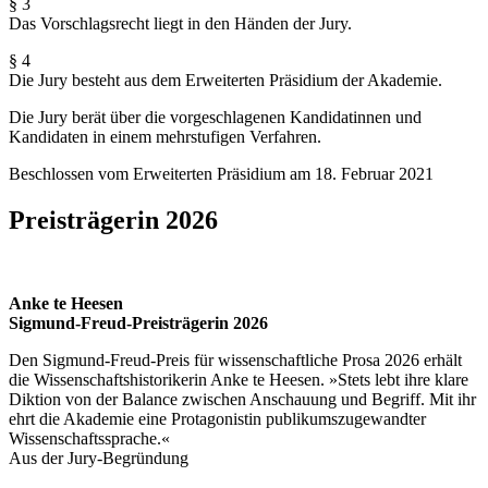
§ 3
Das Vorschlagsrecht liegt in den Händen der Jury.
§ 4
Die Jury besteht aus dem Erweiterten Präsidium der Akademie.
Die Jury berät über die vorgeschlagenen Kandidatinnen und
Kandidaten in einem mehrstufigen Verfahren.
Beschlossen vom Erweiterten Präsidium am 18. Februar 2021
Preisträgerin 2026
Anke te Heesen
Sigmund-Freud-Preisträgerin 2026
Den Sigmund-Freud-Preis für wissenschaftliche Prosa 2026 erhält
die Wissenschaftshistorikerin Anke te Heesen. »Stets lebt ihre klare
Diktion von der Balance zwischen Anschauung und Begriff. Mit ihr
ehrt die Akademie eine Protagonistin publikums­zugewandter
Wissenschaftssprache.«
Aus der Jury-Begründung