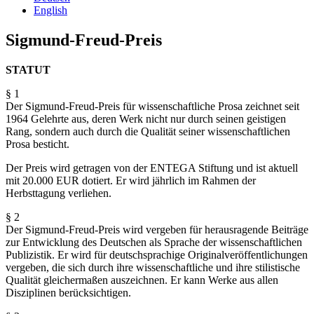
English
Sigmund-Freud-Preis
STATUT
§ 1
Der Sigmund-Freud-Preis für wissenschaftliche Prosa zeichnet seit
1964 Gelehrte aus, deren Werk nicht nur durch seinen geistigen
Rang, sondern auch durch die Qualität seiner wissenschaftlichen
Prosa besticht.
Der Preis wird getragen von der ENTEGA Stiftung und ist aktuell
mit 20.000 EUR dotiert. Er wird jährlich im Rahmen der
Herbsttagung verliehen.
§ 2
Der Sigmund-Freud-Preis wird vergeben für herausragende Beiträge
zur Entwicklung des Deutschen als Sprache der wissenschaftlichen
Publizistik. Er wird für deutschsprachige Originalveröffentlichungen
vergeben, die sich durch ihre wissenschaftliche und ihre stilistische
Qualität gleichermaßen auszeichnen. Er kann Werke aus allen
Disziplinen berücksichtigen.