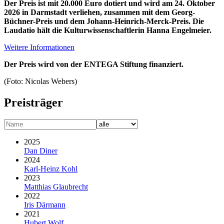
Der Preis ist mit 20.000 Euro dotiert und wird am 24. Oktober
2026 in Darmstadt verliehen, zusammen mit dem Georg-
Büchner-Preis und dem Johann-Heinrich-Merck-Preis. Die
Laudatio hält die Kulturwissen­schaftlerin Hanna Engelmeier.
Weitere Informationen
Der Preis wird von der ENTEGA Stiftung finanziert.
(Foto: Nicolas Webers)
Preisträger
2025
Dan Diner
2024
Karl-Heinz Kohl
2023
Matthias Glaubrecht
2022
Iris Därmann
2021
Hubert Wolf