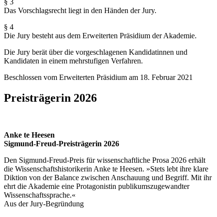
§ 3
Das Vorschlagsrecht liegt in den Händen der Jury.
§ 4
Die Jury besteht aus dem Erweiterten Präsidium der Akademie.
Die Jury berät über die vorgeschlagenen Kandidatinnen und
Kandidaten in einem mehrstufigen Verfahren.
Beschlossen vom Erweiterten Präsidium am 18. Februar 2021
Preisträgerin 2026
Anke te Heesen
Sigmund-Freud-Preisträgerin 2026
Den Sigmund-Freud-Preis für wissenschaftliche Prosa 2026 erhält
die Wissenschaftshistorikerin Anke te Heesen. »Stets lebt ihre klare
Diktion von der Balance zwischen Anschauung und Begriff. Mit ihr
ehrt die Akademie eine Protagonistin publikums­zugewandter
Wissenschaftssprache.«
Aus der Jury-Begründung