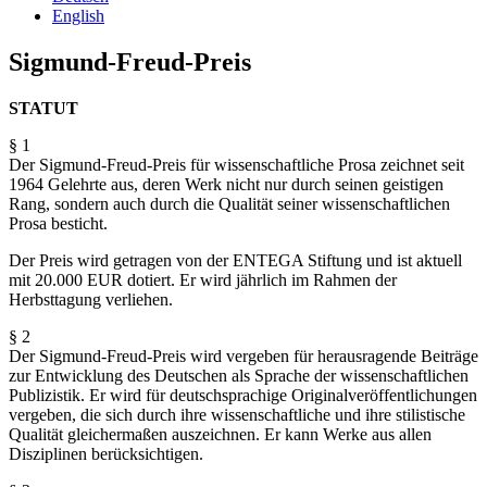
English
Sigmund-Freud-Preis
STATUT
§ 1
Der Sigmund-Freud-Preis für wissenschaftliche Prosa zeichnet seit
1964 Gelehrte aus, deren Werk nicht nur durch seinen geistigen
Rang, sondern auch durch die Qualität seiner wissenschaftlichen
Prosa besticht.
Der Preis wird getragen von der ENTEGA Stiftung und ist aktuell
mit 20.000 EUR dotiert. Er wird jährlich im Rahmen der
Herbsttagung verliehen.
§ 2
Der Sigmund-Freud-Preis wird vergeben für herausragende Beiträge
zur Entwicklung des Deutschen als Sprache der wissenschaftlichen
Publizistik. Er wird für deutschsprachige Originalveröffentlichungen
vergeben, die sich durch ihre wissenschaftliche und ihre stilistische
Qualität gleichermaßen auszeichnen. Er kann Werke aus allen
Disziplinen berücksichtigen.