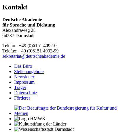
Kontakt
Deutsche Akademie
für Sprache und Dichtung
Alexandraweg 28
64287 Darmstadt
Telefon: +49 (0)6151 4092-0
Telefax: +49 (0)6151 4092-99
sekretariat@deutscheakademie.de
Das Büro
Stellenangebote
Newsletter
Impressum
Träger
Datenschutz
Förderer