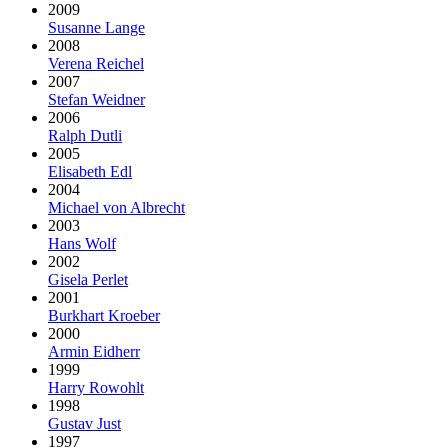
2009
Susanne Lange
2008
Verena Reichel
2007
Stefan Weidner
2006
Ralph Dutli
2005
Elisabeth Edl
2004
Michael von Albrecht
2003
Hans Wolf
2002
Gisela Perlet
2001
Burkhart Kroeber
2000
Armin Eidherr
1999
Harry Rowohlt
1998
Gustav Just
1997