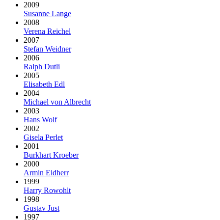
2009
Susanne Lange
2008
Verena Reichel
2007
Stefan Weidner
2006
Ralph Dutli
2005
Elisabeth Edl
2004
Michael von Albrecht
2003
Hans Wolf
2002
Gisela Perlet
2001
Burkhart Kroeber
2000
Armin Eidherr
1999
Harry Rowohlt
1998
Gustav Just
1997