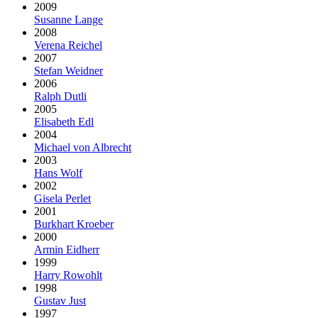
2009
Susanne Lange
2008
Verena Reichel
2007
Stefan Weidner
2006
Ralph Dutli
2005
Elisabeth Edl
2004
Michael von Albrecht
2003
Hans Wolf
2002
Gisela Perlet
2001
Burkhart Kroeber
2000
Armin Eidherr
1999
Harry Rowohlt
1998
Gustav Just
1997