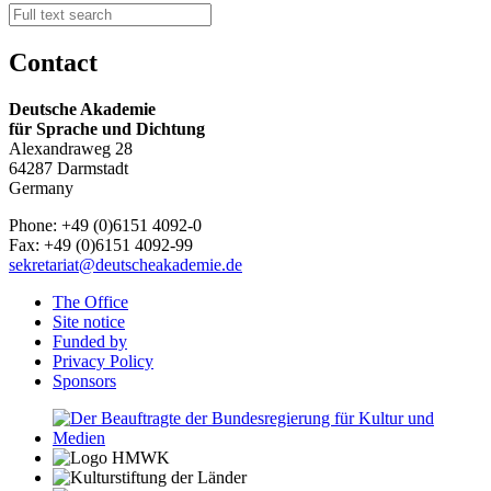
Contact
Deutsche Akademie
für Sprache und Dichtung
Alexandraweg 28
64287 Darmstadt
Germany
Phone: +49 (0)6151 4092-0
Fax: +49 (0)6151 4092-99
sekretariat@deutscheakademie.de
The Office
Site notice
Funded by
Privacy Policy
Sponsors