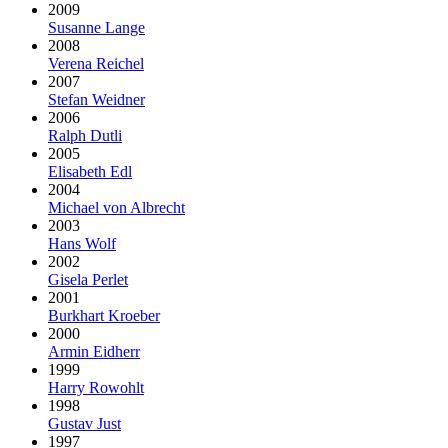
2009
Susanne Lange
2008
Verena Reichel
2007
Stefan Weidner
2006
Ralph Dutli
2005
Elisabeth Edl
2004
Michael von Albrecht
2003
Hans Wolf
2002
Gisela Perlet
2001
Burkhart Kroeber
2000
Armin Eidherr
1999
Harry Rowohlt
1998
Gustav Just
1997