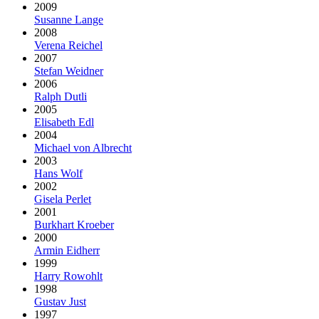
2009
Susanne Lange
2008
Verena Reichel
2007
Stefan Weidner
2006
Ralph Dutli
2005
Elisabeth Edl
2004
Michael von Albrecht
2003
Hans Wolf
2002
Gisela Perlet
2001
Burkhart Kroeber
2000
Armin Eidherr
1999
Harry Rowohlt
1998
Gustav Just
1997