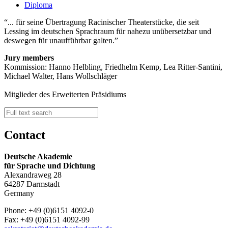
Diploma
... für seine Übertragung Racinischer Theaterstücke, die seit
Lessing im deutschen Sprachraum für nahezu unübersetzbar und
deswegen für unaufführbar galten.
Jury members
Kommission: Hanno Helbling, Friedhelm Kemp, Lea Ritter-Santini,
Michael Walter, Hans Wollschläger
Mitglieder des Erweiterten Präsidiums
Contact
Deutsche Akademie
für Sprache und Dichtung
Alexandraweg 28
64287 Darmstadt
Germany
Phone: +49 (0)6151 4092-0
Fax: +49 (0)6151 4092-99