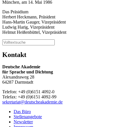
München, am 14. Mai 1986
Das Präsidium
Herbert Heckmann, Präsident
Hans-Martin Gauger, Vizepräsident
Ludwig Harig, Vizepräsident
Helmut Heißenbüttel, Vizepräsident
Kontakt
Deutsche Akademie
für Sprache und Dichtung
Alexandraweg 28
64287 Darmstadt
Telefon: +49 (0)6151 4092-0
Telefax: +49 (0)6151 4092-99
sekretariat@deutscheakademie.de
Das Büro
Stellenangebote
Newsletter
Impressum