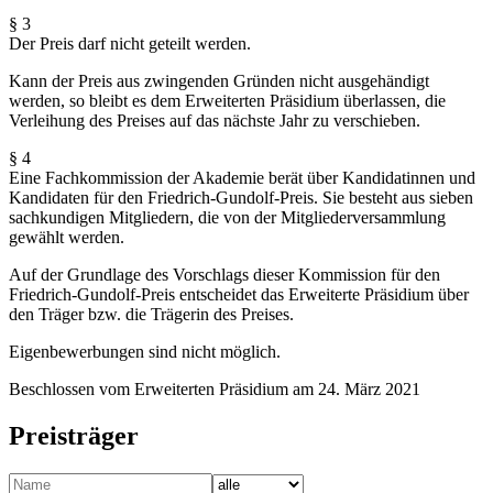
§ 3
Der Preis darf nicht geteilt werden.
Kann der Preis aus zwingenden Gründen nicht ausgehändigt
werden, so bleibt es dem Erweiterten Präsidium überlassen, die
Verleihung des Preises auf das nächste Jahr zu verschieben.
§ 4
Eine Fachkommission der Akademie berät über Kandidatinnen und
Kandidaten für den Friedrich-Gundolf-Preis. Sie besteht aus sieben
sachkundigen Mitgliedern, die von der Mitgliederversammlung
gewählt werden.
Auf der Grundlage des Vorschlags dieser Kommission für den
Friedrich-Gundolf-Preis entscheidet das Erweiterte Präsidium über
den Träger bzw. die Trägerin des Preises.
Eigenbewerbungen sind nicht möglich.
Beschlossen vom Erweiterten Präsidium am 24. März 2021
Preisträger