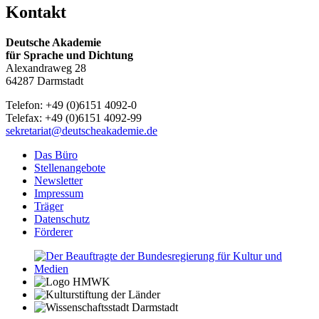
Kontakt
Deutsche Akademie
für Sprache und Dichtung
Alexandraweg 28
64287 Darmstadt
Telefon: +49 (0)6151 4092-0
Telefax: +49 (0)6151 4092-99
sekretariat@deutscheakademie.de
Das Büro
Stellenangebote
Newsletter
Impressum
Träger
Datenschutz
Förderer