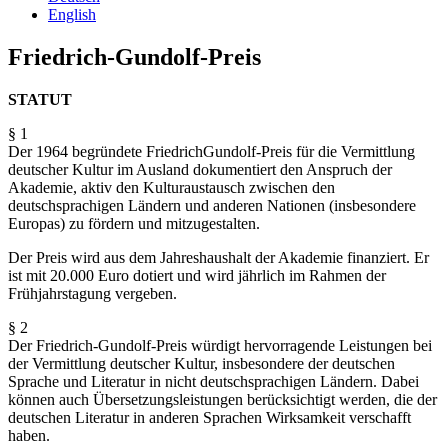
English
Friedrich-Gundolf-Preis
STATUT
§ 1
Der 1964 begründete Friedrich­Gundolf-Preis für die Vermittlung
deutscher Kultur im Ausland dokumentiert den Anspruch der
Akademie, aktiv den Kulturaustausch zwischen den
deutschsprachigen Ländern und anderen Nationen (insbesondere
Europas) zu fördern und mitzugestalten.
Der Preis wird aus dem Jahreshaushalt der Akademie finanziert. Er
ist mit 20.000 Euro dotiert und wird jährlich im Rahmen der
Frühjahrstagung vergeben.
§ 2
Der Friedrich-Gundolf-Preis würdigt hervorragende Leistungen bei
der Vermittlung deutscher Kultur, insbesondere der deutschen
Sprache und Literatur in nicht deutschsprachigen Ländern. Dabei
können auch Übersetzungsleistungen berücksichtigt werden, die der
deutschen Literatur in anderen Sprachen Wirksamkeit verschafft
haben.