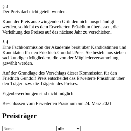
§ 3
Der Preis darf nicht geteilt werden.
Kann der Preis aus zwingenden Gründen nicht ausgehändigt
werden, so bleibt es dem Erweiterten Präsidium überlassen, die
Verleihung des Preises auf das nächste Jahr zu verschieben.
§ 4
Eine Fachkommission der Akademie berät über Kandidatinnen und
Kandidaten für den Friedrich-Gundolf-Preis. Sie besteht aus sieben
sachkundigen Mitgliedern, die von der Mitgliederversammlung
gewählt werden.
Auf der Grundlage des Vorschlags dieser Kommission für den
Friedrich-Gundolf-Preis entscheidet das Erweiterte Präsidium über
den Träger bzw. die Trägerin des Preises.
Eigenbewerbungen sind nicht möglich.
Beschlossen vom Erweiterten Präsidium am 24. März 2021
Preisträger