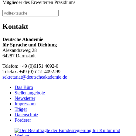
Mitglieder des Erweiterten Präsidiums
Kontakt
Deutsche Akademie
für Sprache und Dichtung
Alexandraweg 28
64287 Darmstadt
Telefon: +49 (0)6151 4092-0
Telefax: +49 (0)6151 4092-99
sekretariat@deutscheakademie.de
Das Büro
Stellenangebote
Newsletter
Impressum
Träger
Datenschutz
Förderer