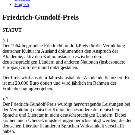
English
Friedrich-Gundolf-Preis
STATUT
§ 1
Der 1964 begründete Friedrich­Gundolf-Preis für die Vermittlung
deutscher Kultur im Ausland dokumentiert den Anspruch der
Akademie, aktiv den Kulturaustausch zwischen den
deutschsprachigen Ländern und anderen Nationen (insbesondere
Europas) zu fördern und mitzugestalten.
Der Preis wird aus dem Jahreshaushalt der Akademie finanziert. Er
ist mit 20.000 Euro dotiert und wird jährlich im Rahmen der
Frühjahrstagung vergeben.
§ 2
Der Friedrich-Gundolf-Preis würdigt hervorragende Leistungen bei
der Vermittlung deutscher Kultur, insbesondere der deutschen
Sprache und Literatur in nicht deutschsprachigen Ländern. Dabei
können auch Übersetzungsleistungen berücksichtigt werden, die der
deutschen Literatur in anderen Sprachen Wirksamkeit verschafft
haben.