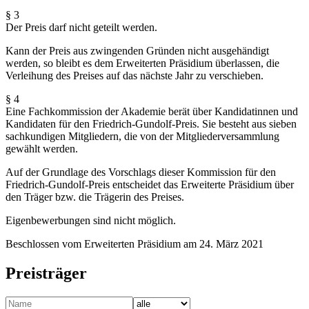
§ 3
Der Preis darf nicht geteilt werden.
Kann der Preis aus zwingenden Gründen nicht ausgehändigt
werden, so bleibt es dem Erweiterten Präsidium überlassen, die
Verleihung des Preises auf das nächste Jahr zu verschieben.
§ 4
Eine Fachkommission der Akademie berät über Kandidatinnen und
Kandidaten für den Friedrich-Gundolf-Preis. Sie besteht aus sieben
sachkundigen Mitgliedern, die von der Mitgliederversammlung
gewählt werden.
Auf der Grundlage des Vorschlags dieser Kommission für den
Friedrich-Gundolf-Preis entscheidet das Erweiterte Präsidium über
den Träger bzw. die Trägerin des Preises.
Eigenbewerbungen sind nicht möglich.
Beschlossen vom Erweiterten Präsidium am 24. März 2021
Preisträger