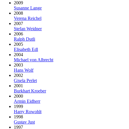
2009
Susanne Lange
2008
Verena Reichel
2007
Stefan Weidner
2006
Ralph Dutli
2005
Elisabeth Edl
2004
Michael von Albrecht
2003
Hans Wolf
2002
Gisela Perlet
2001
Burkhart Kroeber
2000
Armin Eidherr
1999
Harry Rowohlt
1998
Gustav Just
1997