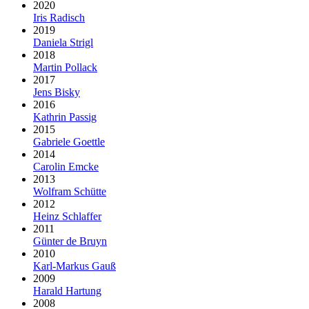
2020
Iris Radisch
2019
Daniela Strigl
2018
Martin Pollack
2017
Jens Bisky
2016
Kathrin Passig
2015
Gabriele Goettle
2014
Carolin Emcke
2013
Wolfram Schütte
2012
Heinz Schlaffer
2011
Günter de Bruyn
2010
Karl-Markus Gauß
2009
Harald Hartung
2008