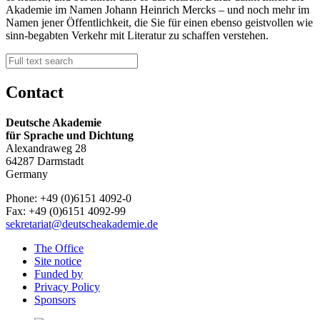
Akademie im Namen Johann Heinrich Mercks – und noch mehr im
Namen jener Öffentlichkeit, die Sie für einen ebenso geistvollen wie
sinn-begabten Verkehr mit Literatur zu schaffen verstehen.
Contact
Deutsche Akademie
für Sprache und Dichtung
Alexandraweg 28
64287 Darmstadt
Germany
Phone: +49 (0)6151 4092-0
Fax: +49 (0)6151 4092-99
sekretariat@deutscheakademie.de
The Office
Site notice
Funded by
Privacy Policy
Sponsors