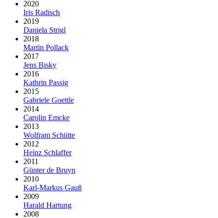
2020
Iris Radisch
2019
Daniela Strigl
2018
Martin Pollack
2017
Jens Bisky
2016
Kathrin Passig
2015
Gabriele Goettle
2014
Carolin Emcke
2013
Wolfram Schütte
2012
Heinz Schlaffer
2011
Günter de Bruyn
2010
Karl-Markus Gauß
2009
Harald Hartung
2008