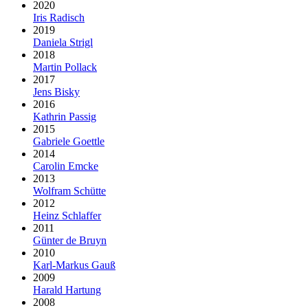
2020
Iris Radisch
2019
Daniela Strigl
2018
Martin Pollack
2017
Jens Bisky
2016
Kathrin Passig
2015
Gabriele Goettle
2014
Carolin Emcke
2013
Wolfram Schütte
2012
Heinz Schlaffer
2011
Günter de Bruyn
2010
Karl-Markus Gauß
2009
Harald Hartung
2008