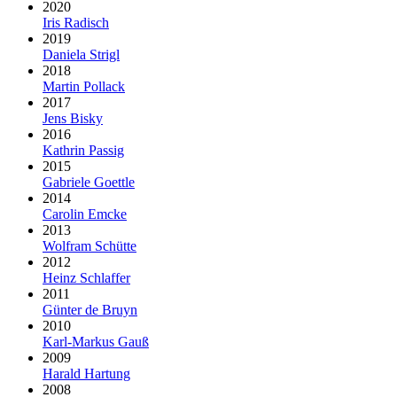
2020
Iris Radisch
2019
Daniela Strigl
2018
Martin Pollack
2017
Jens Bisky
2016
Kathrin Passig
2015
Gabriele Goettle
2014
Carolin Emcke
2013
Wolfram Schütte
2012
Heinz Schlaffer
2011
Günter de Bruyn
2010
Karl-Markus Gauß
2009
Harald Hartung
2008