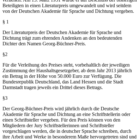
Beteiligten in einen Literaturpreis umgewandelt und wird seitdem
von der Deutschen Akademie für Sprache und Dichtung vergeben.
§ 1
Der Literaturpreis der Deutschen Akademie für Sprache und
Dichtung trägt zum ehrenden Andenken an den bedeutenden
Dichter den Namen Georg-Büchner-Preis.
§2
Für die Verleihung des Preises steht, vorbehaltlich der jeweiligen
Zustimmung der Haushaltsgesetzgeber, ab dem Jahr 2013 jährlich
ein Betrag in der Höhe von 50.000 Euro zur Verfügung. Die
Bundesrepublik Deutschland, das Land Hessen und die Stadt
Darmstadt tragen jeweils ein Drittel dieses Betrags.
§3
Der Georg-Büchner-Preis wird jährlich durch die Deutsche
Akademie für Sprache und Dichtung an eine Schriftstellerin oder
einen Schriftsteller vergeben. Für den Preis können von den
Mitgliedern der Jury Schriftstellerinnen und Schriftsteller
vorgeschlagen werden, die in deutscher Sprache schreiben, durch
ihre Arbeit und Werke in besonderem Maße hervorgetreten sind und