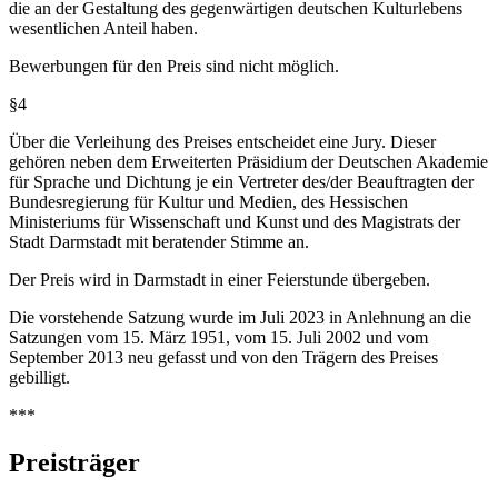
die an der Gestaltung des gegenwärtigen deutschen Kulturlebens
wesentlichen Anteil haben.
Bewerbungen für den Preis sind nicht möglich.
§4
Über die Verleihung des Preises entscheidet eine Jury. Dieser
gehören neben dem Erweiterten Präsidium der Deutschen Akademie
für Sprache und Dichtung je ein Vertreter des/der Beauftragten der
Bundesregierung für Kultur und Medien, des Hessischen
Ministeriums für Wissenschaft und Kunst und des Magistrats der
Stadt Darmstadt mit beratender Stimme an.
Der Preis wird in Darmstadt in einer Feierstunde übergeben.
Die vorstehende Satzung wurde im Juli 2023 in Anlehnung an die
Satzungen vom 15. März 1951, vom 15. Juli 2002 und vom
September 2013 neu gefasst und von den Trägern des Preises
gebilligt.
***
Preisträger