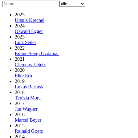
2025
Ursula Krechel
2024
Oswald Egger
2023
Lutz Seiler
2022
Emine Sevgi Özdamar
2021
Clemens J. Setz
2020
Elke Erb
2019
Lukas Bärfuss
2018
Terézia Mora
2017
Jan Wagner
2016
Marcel Beyer
2015
Rainald Goetz
2014