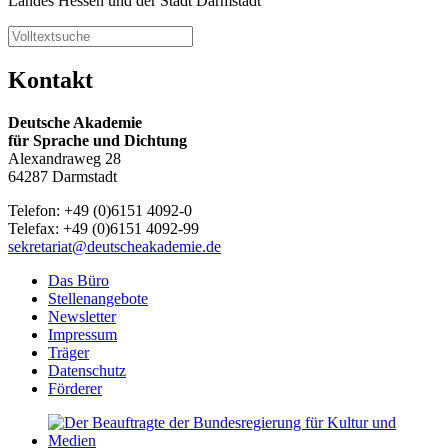
Landes Hessen und der Stadt Darmstadt
Kontakt
Deutsche Akademie
für Sprache und Dichtung
Alexandraweg 28
64287 Darmstadt
Telefon: +49 (0)6151 4092-0
Telefax: +49 (0)6151 4092-99
sekretariat@deutscheakademie.de
Das Büro
Stellenangebote
Newsletter
Impressum
Träger
Datenschutz
Förderer