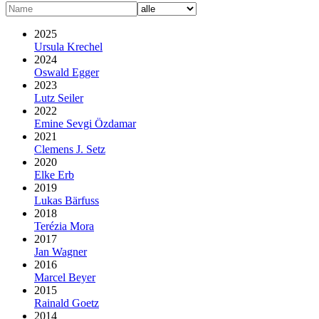
2025
Ursula Krechel
2024
Oswald Egger
2023
Lutz Seiler
2022
Emine Sevgi Özdamar
2021
Clemens J. Setz
2020
Elke Erb
2019
Lukas Bärfuss
2018
Terézia Mora
2017
Jan Wagner
2016
Marcel Beyer
2015
Rainald Goetz
2014