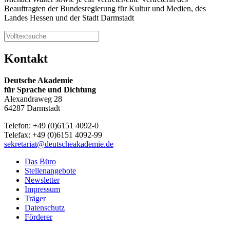
Beauftragten der Bundesregierung für Kultur und Medien, des
Landes Hessen und der Stadt Darmstadt
Kontakt
Deutsche Akademie
für Sprache und Dichtung
Alexandraweg 28
64287 Darmstadt
Telefon: +49 (0)6151 4092-0
Telefax: +49 (0)6151 4092-99
sekretariat@deutscheakademie.de
Das Büro
Stellenangebote
Newsletter
Impressum
Träger
Datenschutz
Förderer