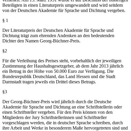
Beteiligten in einen Literaturpreis umgewandelt und wird seitdem
von der Deutschen Akademie für Sprache und Dichtung vergeben.
§ 1
Der Literaturpreis der Deutschen Akademie für Sprache und
Dichtung trägt zum ehrenden Andenken an den bedeutenden
Dichter den Namen Georg-Büchner-Preis.
§2
Für die Verleihung des Preises steht, vorbehaltlich der jeweiligen
Zustimmung der Haushaltsgesetzgeber, ab dem Jahr 2013 jährlich
ein Betrag in der Höhe von 50.000 Euro zur Verfügung. Die
Bundesrepublik Deutschland, das Land Hessen und die Stadt
Darmstadt tragen jeweils ein Drittel dieses Betrags.
§3
Der Georg-Büchner-Preis wird jährlich durch die Deutsche
Akademie für Sprache und Dichtung an eine Schriftstellerin oder
einen Schriftsteller vergeben. Für den Preis können von den
Mitgliedern der Jury Schriftstellerinnen und Schriftsteller
vorgeschlagen werden, die in deutscher Sprache schreiben, durch
ihre Arbeit und Werke in besonderem Maße hervorgetreten sind und