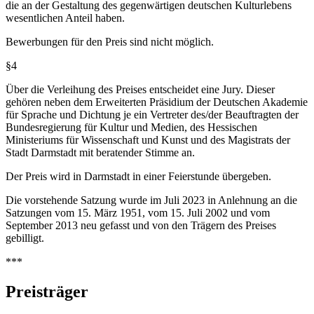
die an der Gestaltung des gegenwärtigen deutschen Kulturlebens
wesentlichen Anteil haben.
Bewerbungen für den Preis sind nicht möglich.
§4
Über die Verleihung des Preises entscheidet eine Jury. Dieser
gehören neben dem Erweiterten Präsidium der Deutschen Akademie
für Sprache und Dichtung je ein Vertreter des/der Beauftragten der
Bundesregierung für Kultur und Medien, des Hessischen
Ministeriums für Wissenschaft und Kunst und des Magistrats der
Stadt Darmstadt mit beratender Stimme an.
Der Preis wird in Darmstadt in einer Feierstunde übergeben.
Die vorstehende Satzung wurde im Juli 2023 in Anlehnung an die
Satzungen vom 15. März 1951, vom 15. Juli 2002 und vom
September 2013 neu gefasst und von den Trägern des Preises
gebilligt.
***
Preisträger