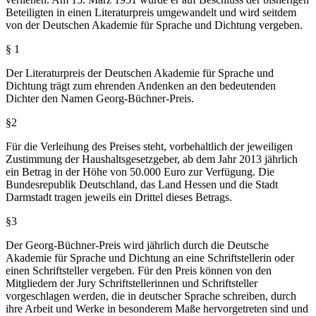
Beteiligten in einen Literaturpreis umgewandelt und wird seitdem
von der Deutschen Akademie für Sprache und Dichtung vergeben.
§ 1
Der Literaturpreis der Deutschen Akademie für Sprache und
Dichtung trägt zum ehrenden Andenken an den bedeutenden
Dichter den Namen Georg-Büchner-Preis.
§2
Für die Verleihung des Preises steht, vorbehaltlich der jeweiligen
Zustimmung der Haushaltsgesetzgeber, ab dem Jahr 2013 jährlich
ein Betrag in der Höhe von 50.000 Euro zur Verfügung. Die
Bundesrepublik Deutschland, das Land Hessen und die Stadt
Darmstadt tragen jeweils ein Drittel dieses Betrags.
§3
Der Georg-Büchner-Preis wird jährlich durch die Deutsche
Akademie für Sprache und Dichtung an eine Schriftstellerin oder
einen Schriftsteller vergeben. Für den Preis können von den
Mitgliedern der Jury Schriftstellerinnen und Schriftsteller
vorgeschlagen werden, die in deutscher Sprache schreiben, durch
ihre Arbeit und Werke in besonderem Maße hervorgetreten sind und