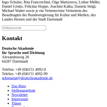
Ingo Schulze, Rita Franceschini, Olga Martynova, Lothar Müller,
Daniel Göske, Felicitas Hoppe, Joachim Kalka, Daniela Strigl,
Michael Walter sowie je ein Vertreter/eine Vertreterin des
Beauftragten der Bundesregierung für Kultur und Medien, des
Landes Hessen und der Stadt Darmstadt
Kontakt
Deutsche Akademie
für Sprache und Dichtung
Alexandraweg 28
64287 Darmstadt
Telefon: +49 (0)6151 4092-0
Telefax: +49 (0)6151 4092-99
sekretariat@deutscheakademie.de
Das Büro
Stellenangebote
Newsletter
Impressum
Träger