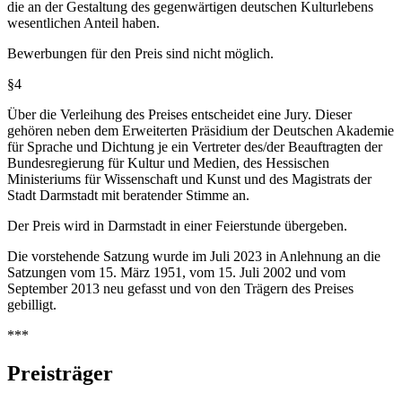
die an der Gestaltung des gegenwärtigen deutschen Kulturlebens
wesentlichen Anteil haben.
Bewerbungen für den Preis sind nicht möglich.
§4
Über die Verleihung des Preises entscheidet eine Jury. Dieser
gehören neben dem Erweiterten Präsidium der Deutschen Akademie
für Sprache und Dichtung je ein Vertreter des/der Beauftragten der
Bundesregierung für Kultur und Medien, des Hessischen
Ministeriums für Wissenschaft und Kunst und des Magistrats der
Stadt Darmstadt mit beratender Stimme an.
Der Preis wird in Darmstadt in einer Feierstunde übergeben.
Die vorstehende Satzung wurde im Juli 2023 in Anlehnung an die
Satzungen vom 15. März 1951, vom 15. Juli 2002 und vom
September 2013 neu gefasst und von den Trägern des Preises
gebilligt.
***
Preisträger