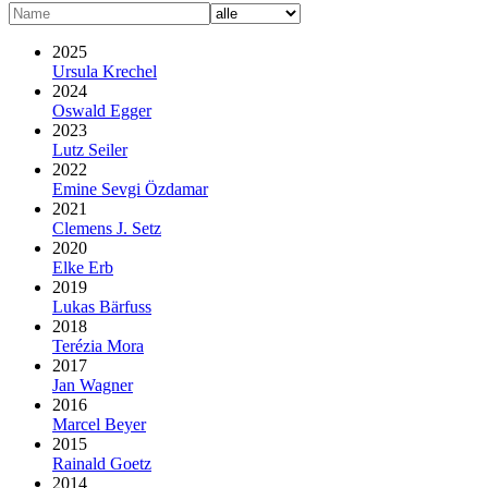
2025
Ursula Krechel
2024
Oswald Egger
2023
Lutz Seiler
2022
Emine Sevgi Özdamar
2021
Clemens J. Setz
2020
Elke Erb
2019
Lukas Bärfuss
2018
Terézia Mora
2017
Jan Wagner
2016
Marcel Beyer
2015
Rainald Goetz
2014