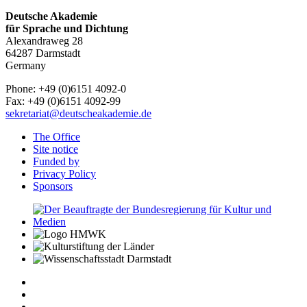
Deutsche Akademie
für Sprache und Dichtung
Alexandraweg 28
64287 Darmstadt
Germany
Phone: +49 (0)6151 4092-0
Fax: +49 (0)6151 4092-99
sekretariat@deutscheakademie.de
The Office
Site notice
Funded by
Privacy Policy
Sponsors