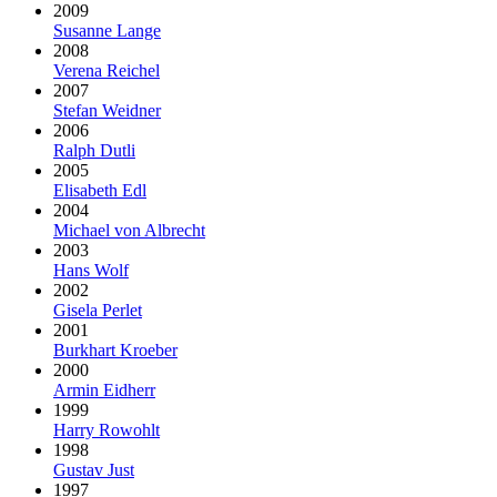
2009
Susanne Lange
2008
Verena Reichel
2007
Stefan Weidner
2006
Ralph Dutli
2005
Elisabeth Edl
2004
Michael von Albrecht
2003
Hans Wolf
2002
Gisela Perlet
2001
Burkhart Kroeber
2000
Armin Eidherr
1999
Harry Rowohlt
1998
Gustav Just
1997