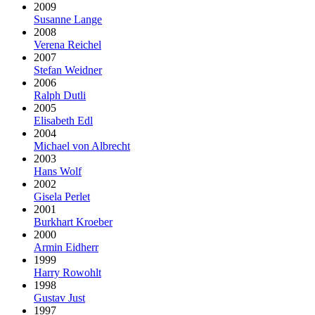
2009
Susanne Lange
2008
Verena Reichel
2007
Stefan Weidner
2006
Ralph Dutli
2005
Elisabeth Edl
2004
Michael von Albrecht
2003
Hans Wolf
2002
Gisela Perlet
2001
Burkhart Kroeber
2000
Armin Eidherr
1999
Harry Rowohlt
1998
Gustav Just
1997