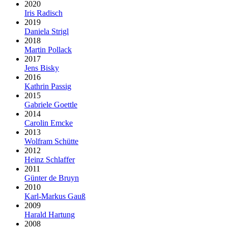
2020
Iris Radisch
2019
Daniela Strigl
2018
Martin Pollack
2017
Jens Bisky
2016
Kathrin Passig
2015
Gabriele Goettle
2014
Carolin Emcke
2013
Wolfram Schütte
2012
Heinz Schlaffer
2011
Günter de Bruyn
2010
Karl-Markus Gauß
2009
Harald Hartung
2008