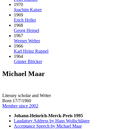
1970
Joachim Kaiser
1969
Erich Heller
1968
Georg Hensel
1967
Werner Weber
1966
Karl Heinz Ruppel
1964
Günter Blöcker
Michael Maar
Literary scholar and Writer
Born 17/7/1960
Member since 2002
Johann-Heinrich-Merck-Preis 1995
Laudatory Address by Hans Wollschläger
Acceptance Speech by Michael Maar