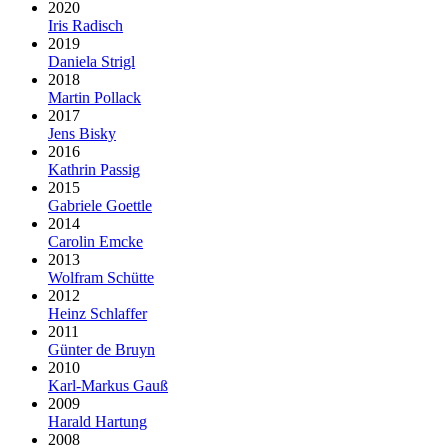
2020
Iris Radisch
2019
Daniela Strigl
2018
Martin Pollack
2017
Jens Bisky
2016
Kathrin Passig
2015
Gabriele Goettle
2014
Carolin Emcke
2013
Wolfram Schütte
2012
Heinz Schlaffer
2011
Günter de Bruyn
2010
Karl-Markus Gauß
2009
Harald Hartung
2008