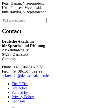
Peter Hamm, Vizepräsident
Uwe Pörksen, Vizepräsident
Ilma Rakusa, Vizepräsidentin
Contact
Deutsche Akademie
für Sprache und Dichtung
Alexandraweg 28
64287 Darmstadt
Germany
Phone: +49 (0)6151 4092-0
Fax: +49 (0)6151 4092-99
sekretariat@deutscheakademie.de
The Office
Site notice
Funded by
Privacy Policy
Sponsors