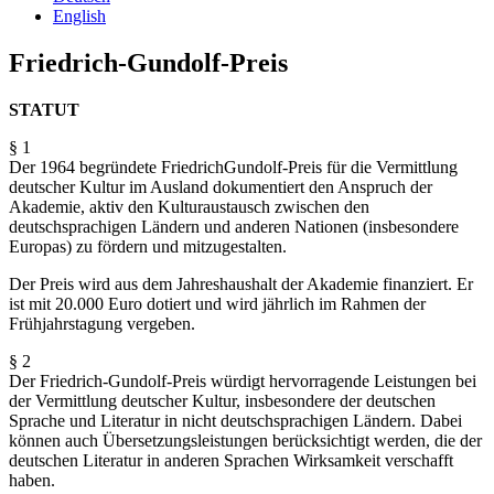
English
Friedrich-Gundolf-Preis
STATUT
§ 1
Der 1964 begründete Friedrich­Gundolf-Preis für die Vermittlung
deutscher Kultur im Ausland dokumentiert den Anspruch der
Akademie, aktiv den Kulturaustausch zwischen den
deutschsprachigen Ländern und anderen Nationen (insbesondere
Europas) zu fördern und mitzugestalten.
Der Preis wird aus dem Jahreshaushalt der Akademie finanziert. Er
ist mit 20.000 Euro dotiert und wird jährlich im Rahmen der
Frühjahrstagung vergeben.
§ 2
Der Friedrich-Gundolf-Preis würdigt hervorragende Leistungen bei
der Vermittlung deutscher Kultur, insbesondere der deutschen
Sprache und Literatur in nicht deutschsprachigen Ländern. Dabei
können auch Übersetzungsleistungen berücksichtigt werden, die der
deutschen Literatur in anderen Sprachen Wirksamkeit verschafft
haben.