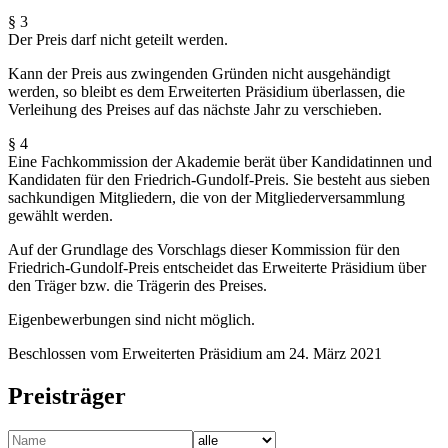
§ 3
Der Preis darf nicht geteilt werden.
Kann der Preis aus zwingenden Gründen nicht ausgehändigt
werden, so bleibt es dem Erweiterten Präsidium überlassen, die
Verleihung des Preises auf das nächste Jahr zu verschieben.
§ 4
Eine Fachkommission der Akademie berät über Kandidatinnen und
Kandidaten für den Friedrich-Gundolf-Preis. Sie besteht aus sieben
sachkundigen Mitgliedern, die von der Mitgliederversammlung
gewählt werden.
Auf der Grundlage des Vorschlags dieser Kommission für den
Friedrich-Gundolf-Preis entscheidet das Erweiterte Präsidium über
den Träger bzw. die Trägerin des Preises.
Eigenbewerbungen sind nicht möglich.
Beschlossen vom Erweiterten Präsidium am 24. März 2021
Preisträger