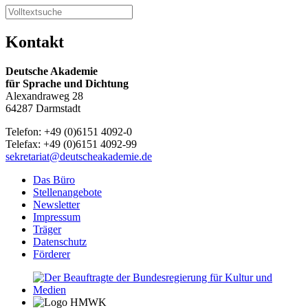
Kontakt
Deutsche Akademie
für Sprache und Dichtung
Alexandraweg 28
64287 Darmstadt
Telefon: +49 (0)6151 4092-0
Telefax: +49 (0)6151 4092-99
sekretariat@deutscheakademie.de
Das Büro
Stellenangebote
Newsletter
Impressum
Träger
Datenschutz
Förderer