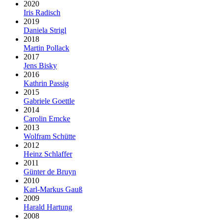
2020
Iris Radisch
2019
Daniela Strigl
2018
Martin Pollack
2017
Jens Bisky
2016
Kathrin Passig
2015
Gabriele Goettle
2014
Carolin Emcke
2013
Wolfram Schütte
2012
Heinz Schlaffer
2011
Günter de Bruyn
2010
Karl-Markus Gauß
2009
Harald Hartung
2008