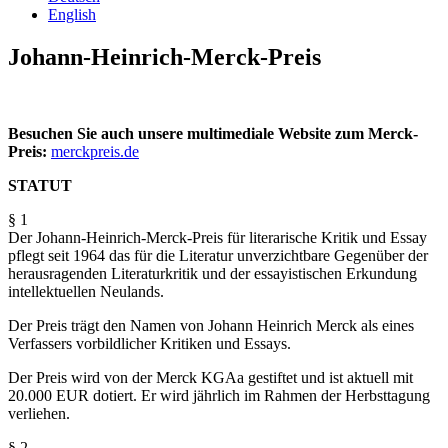
English
Johann-Heinrich-Merck-Preis
Besuchen Sie auch unsere multimediale Website zum Merck-
Preis:
merckpreis.de
STATUT
§ 1
Der Johann-Heinrich-Merck-Preis für literarische Kritik und Essay
pflegt seit 1964 das für die Literatur unverzichtbare Gegenüber der
herausragenden Literaturkritik und der essayistischen Erkundung
intellektuellen Neulands.
Der Preis trägt den Namen von Johann Heinrich Merck als eines
Verfassers vorbildlicher Kritiken und Essays.
Der Preis wird von der Merck KGAa gestiftet und ist aktuell mit
20.000 EUR dotiert. Er wird jährlich im Rahmen der Herbsttagung
verliehen.
§ 2