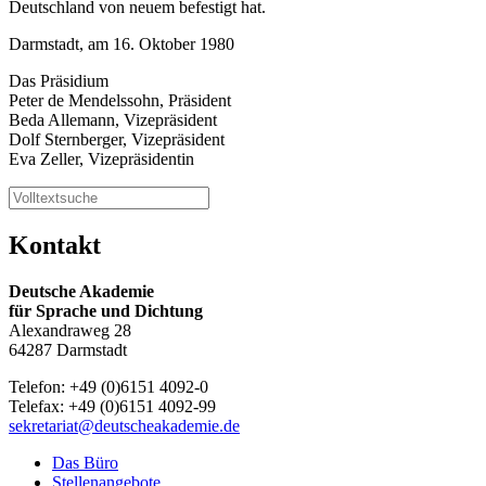
Deutschland von neuem befestigt hat.
Darmstadt, am 16. Oktober 1980
Das Präsidium
Peter de Mendelssohn, Präsident
Beda Allemann, Vizepräsident
Dolf Sternberger, Vizepräsident
Eva Zeller, Vizepräsidentin
Kontakt
Deutsche Akademie
für Sprache und Dichtung
Alexandraweg 28
64287 Darmstadt
Telefon: +49 (0)6151 4092-0
Telefax: +49 (0)6151 4092-99
sekretariat@deutscheakademie.de
Das Büro
Stellenangebote