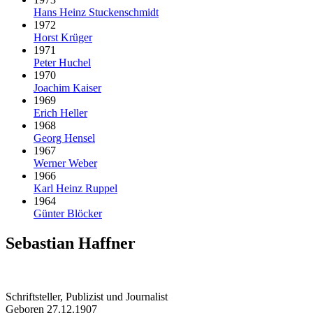
Hans Heinz Stuckenschmidt
1972
Horst Krüger
1971
Peter Huchel
1970
Joachim Kaiser
1969
Erich Heller
1968
Georg Hensel
1967
Werner Weber
1966
Karl Heinz Ruppel
1964
Günter Blöcker
Sebastian Haffner
Schriftsteller, Publizist und Journalist
Geboren 27.12.1907