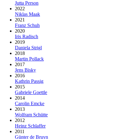
Jutta Person
2022
Niklas Maak
2021
Franz Schuh
2020
Iris Radisch
2019
Daniela Strigl
2018
Martin Pollack
2017
Jens Bisky
2016
Kathrin Passig
2015
Gabriele Goettle
2014
Carolin Emcke
2013
Wolfram Schütte
2012
Heinz Schlaffer
2011
Günter de Bruyn