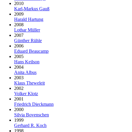
2010
Karl-Markus Gauß
2009
Harald Hartung
2008
Lothar Müller
2007
Günther Rühle
2006
Eduard Beaucamp
2005
Hans Keilson
2004
Anita Albus
2003
Klaus Theweleit
2002
Volker Klotz
2001
Friedrich Dieckmann
2000
Silvia Bovenschen
1999
Gerhard R. Koch
1998