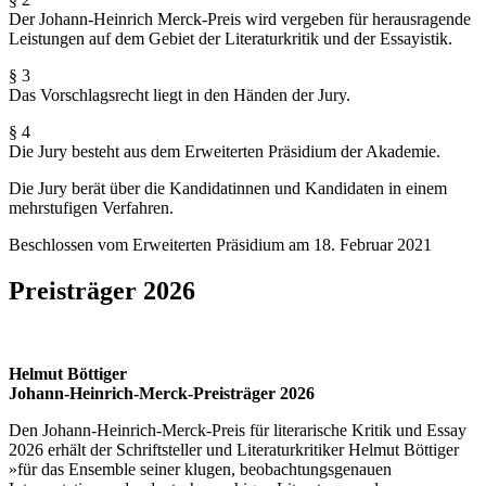
Der Johann-Heinrich Merck-Preis wird vergeben für herausragende
Leistungen auf dem Gebiet der Literaturkritik und der Essayistik.
§ 3
Das Vorschlagsrecht liegt in den Händen der Jury.
§ 4
Die Jury besteht aus dem Erweiterten Präsidium der Akademie.
Die Jury berät über die Kandidatinnen und Kandidaten in einem
mehrstufigen Verfahren.
Beschlossen vom Erweiterten Präsidium am 18. Februar 2021
Preisträger 2026
Helmut Böttiger
Johann-Heinrich-Merck-Preisträger 2026
Den Johann-Heinrich-Merck-Preis für literarische Kritik und Essay
2026 erhält der Schriftsteller und Literaturkritiker Helmut Böttiger
»für das Ensemble seiner klugen, beobachtungsgenauen