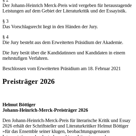
Der Johann-Heinrich Merck-Preis wird vergeben für herausragende
Leistungen auf dem Gebiet der Literaturkritik und der Essayistik.
§ 3
Das Vorschlagsrecht liegt in den Händen der Jury.
§ 4
Die Jury besteht aus dem Erweiterten Präsidium der Akademie.
Die Jury berät über die Kandidatinnen und Kandidaten in einem
mehrstufigen Verfahren.
Beschlossen vom Erweiterten Präsidium am 18. Februar 2021
Preisträger 2026
Helmut Böttiger
Johann-Heinrich-Merck-Preisträger 2026
Den Johann-Heinrich-Merck-Preis für literarische Kritik und Essay
2026 erhält der Schriftsteller und Literaturkritiker Helmut Böttiger
»für das Ensemble seiner klugen, beobachtungsgenauen