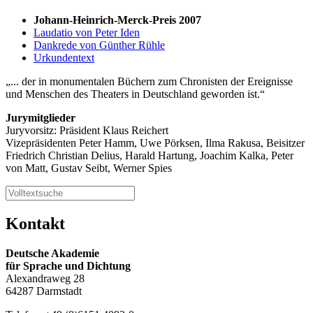
Johann-Heinrich-Merck-Preis 2007
Laudatio von Peter Iden
Dankrede von Günther Rühle
Urkundentext
... der in monumentalen Büchern zum Chronisten der Ereignisse
und Menschen des Theaters in Deutschland geworden ist.
Jurymitglieder
Juryvorsitz: Präsident Klaus Reichert
Vizepräsidenten Peter Hamm, Uwe Pörksen, Ilma Rakusa, Beisitzer
Friedrich Christian Delius, Harald Hartung, Joachim Kalka, Peter
von Matt, Gustav Seibt, Werner Spies
Kontakt
Deutsche Akademie
für Sprache und Dichtung
Alexandraweg 28
64287 Darmstadt