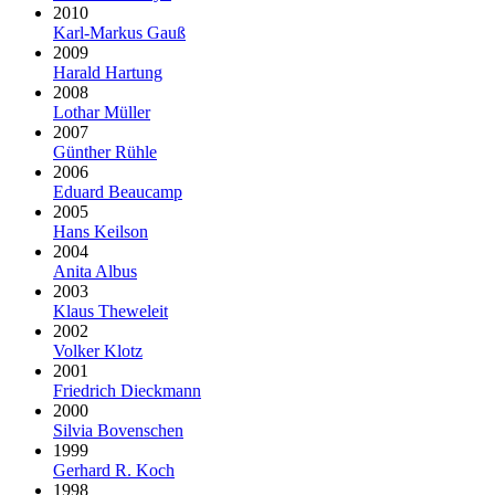
2010
Karl-Markus Gauß
2009
Harald Hartung
2008
Lothar Müller
2007
Günther Rühle
2006
Eduard Beaucamp
2005
Hans Keilson
2004
Anita Albus
2003
Klaus Theweleit
2002
Volker Klotz
2001
Friedrich Dieckmann
2000
Silvia Bovenschen
1999
Gerhard R. Koch
1998