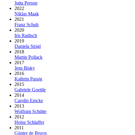
Jutta Person
2022
Niklas Maak
2021
Franz Schuh
2020
Iris Radisch
2019
Daniela Strigl
2018
Martin Pollack
2017
Jens Bisky
2016
Kathrin Passig
2015
Gabriele Goettle
2014
Carolin Emcke
2013
Wolfram Schütte
2012
Heinz Schlaffer
2011
Günter de Bruyn