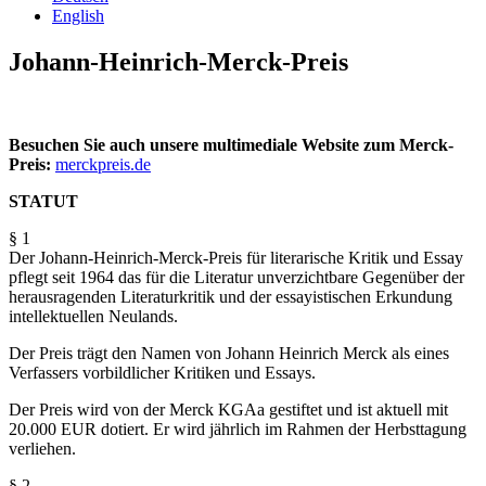
English
Johann-Heinrich-Merck-Preis
Besuchen Sie auch unsere multimediale Website zum Merck-
Preis:
merckpreis.de
STATUT
§ 1
Der Johann-Heinrich-Merck-Preis für literarische Kritik und Essay
pflegt seit 1964 das für die Literatur unverzichtbare Gegenüber der
herausragenden Literaturkritik und der essayistischen Erkundung
intellektuellen Neulands.
Der Preis trägt den Namen von Johann Heinrich Merck als eines
Verfassers vorbildlicher Kritiken und Essays.
Der Preis wird von der Merck KGAa gestiftet und ist aktuell mit
20.000 EUR dotiert. Er wird jährlich im Rahmen der Herbsttagung
verliehen.
§ 2