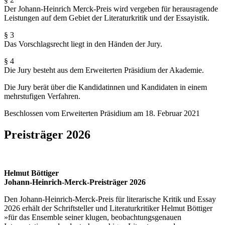
Der Johann-Heinrich Merck-Preis wird vergeben für herausragende
Leistungen auf dem Gebiet der Literaturkritik und der Essayistik.
§ 3
Das Vorschlagsrecht liegt in den Händen der Jury.
§ 4
Die Jury besteht aus dem Erweiterten Präsidium der Akademie.
Die Jury berät über die Kandidatinnen und Kandidaten in einem
mehrstufigen Verfahren.
Beschlossen vom Erweiterten Präsidium am 18. Februar 2021
Preisträger 2026
Helmut Böttiger
Johann-Heinrich-Merck-Preisträger 2026
Den Johann-Heinrich-Merck-Preis für literarische Kritik und Essay
2026 erhält der Schriftsteller und Literaturkritiker Helmut Böttiger
»für das Ensemble seiner klugen, beobachtungsgenauen