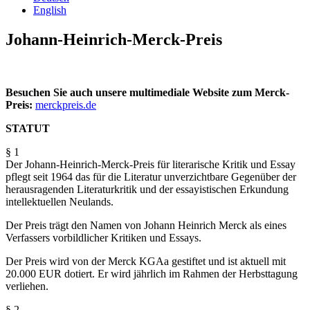
English
Johann-Heinrich-Merck-Preis
Besuchen Sie auch unsere multimediale Website zum Merck-
Preis:
merckpreis.de
STATUT
§ 1
Der Johann-Heinrich-Merck-Preis für literarische Kritik und Essay
pflegt seit 1964 das für die Literatur unverzichtbare Gegenüber der
herausragenden Literaturkritik und der essayistischen Erkundung
intellektuellen Neulands.
Der Preis trägt den Namen von Johann Heinrich Merck als eines
Verfassers vorbildlicher Kritiken und Essays.
Der Preis wird von der Merck KGAa gestiftet und ist aktuell mit
20.000 EUR dotiert. Er wird jährlich im Rahmen der Herbsttagung
verliehen.
§ 2