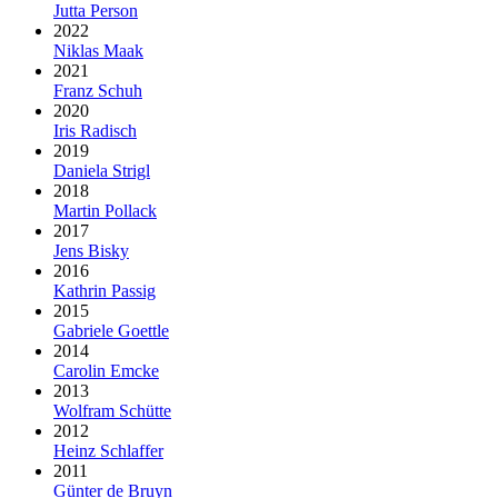
Jutta Person
2022
Niklas Maak
2021
Franz Schuh
2020
Iris Radisch
2019
Daniela Strigl
2018
Martin Pollack
2017
Jens Bisky
2016
Kathrin Passig
2015
Gabriele Goettle
2014
Carolin Emcke
2013
Wolfram Schütte
2012
Heinz Schlaffer
2011
Günter de Bruyn