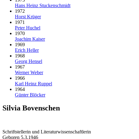
Hans Heinz Stuckenschmidt
1972
Horst Krüger
1971
Peter Huchel
1970
Joachim Kaiser
1969
Erich Heller
1968
Georg Hensel
1967
Werner Weber
1966
Karl Heinz Ruppel
1964
Günter Blöcker
Silvia Bovenschen
Schriftstellerin und Literaturwissenschaftlerin
Geboren 5.3.1946