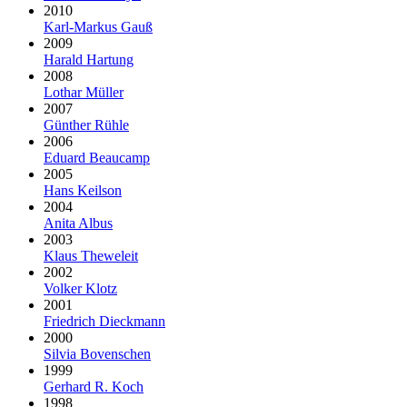
2010
Karl-Markus Gauß
2009
Harald Hartung
2008
Lothar Müller
2007
Günther Rühle
2006
Eduard Beaucamp
2005
Hans Keilson
2004
Anita Albus
2003
Klaus Theweleit
2002
Volker Klotz
2001
Friedrich Dieckmann
2000
Silvia Bovenschen
1999
Gerhard R. Koch
1998