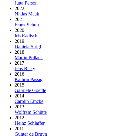
Jutta Person
2022
Niklas Maak
2021
Franz Schuh
2020
Iris Radisch
2019
Daniela Strigl
2018
Martin Pollack
2017
Jens Bisky
2016
Kathrin Passig
2015
Gabriele Goettle
2014
Carolin Emcke
2013
Wolfram Schütte
2012
Heinz Schlaffer
2011
Günter de Bruyn