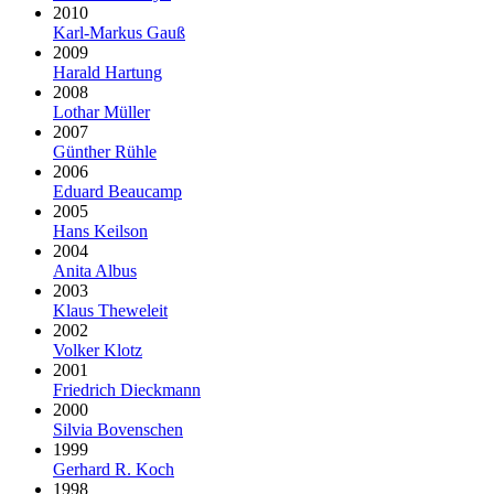
2010
Karl-Markus Gauß
2009
Harald Hartung
2008
Lothar Müller
2007
Günther Rühle
2006
Eduard Beaucamp
2005
Hans Keilson
2004
Anita Albus
2003
Klaus Theweleit
2002
Volker Klotz
2001
Friedrich Dieckmann
2000
Silvia Bovenschen
1999
Gerhard R. Koch
1998