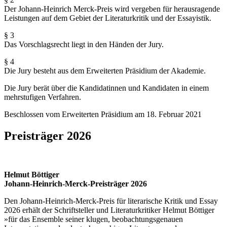
Der Johann-Heinrich Merck-Preis wird vergeben für herausragende
Leistungen auf dem Gebiet der Literaturkritik und der Essayistik.
§ 3
Das Vorschlagsrecht liegt in den Händen der Jury.
§ 4
Die Jury besteht aus dem Erweiterten Präsidium der Akademie.
Die Jury berät über die Kandidatinnen und Kandidaten in einem
mehrstufigen Verfahren.
Beschlossen vom Erweiterten Präsidium am 18. Februar 2021
Preisträger 2026
Helmut Böttiger
Johann-Heinrich-Merck-Preisträger 2026
Den Johann-Heinrich-Merck-Preis für literarische Kritik und Essay
2026 erhält der Schriftsteller und Literaturkritiker Helmut Böttiger
»für das Ensemble seiner klugen, beobachtungsgenauen