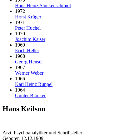
Hans Heinz Stuckenschmidt
1972
Horst Krüger
1971
Peter Huchel
1970
Joachim Kaiser
1969
Erich Heller
1968
Georg Hensel
1967
Werner Weber
1966
Karl Heinz Ruppel
1964
Günter Blöcker
Hans Keilson
Arzt, Psychoanalytiker und Schriftsteller
Geboren 12.12.1909