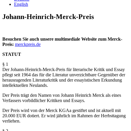
English
Johann-Heinrich-Merck-Preis
Besuchen Sie auch unsere multimediale Website zum Merck-
Preis:
merckpreis.de
STATUT
§ 1
Der Johann-Heinrich-Merck-Preis für literarische Kritik und Essay
pflegt seit 1964 das für die Literatur unverzichtbare Gegenüber der
herausragenden Literaturkritik und der essayistischen Erkundung
intellektuellen Neulands.
Der Preis trägt den Namen von Johann Heinrich Merck als eines
Verfassers vorbildlicher Kritiken und Essays.
Der Preis wird von der Merck KGAa gestiftet und ist aktuell mit
20.000 EUR dotiert. Er wird jährlich im Rahmen der Herbsttagung
verliehen.
§ 2