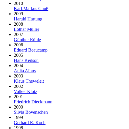
2010
Karl-Markus Gauß
2009
Harald Hartung
2008
Lothar Müller
2007
Günther Rühle
2006
Eduard Beaucamp
2005
Hans Keilson
2004
Anita Albus
2003
Klaus Theweleit
2002
Volker Klotz
2001
Friedrich Dieckmann
2000
Silvia Bovenschen
1999
Gerhard R. Koch
1998