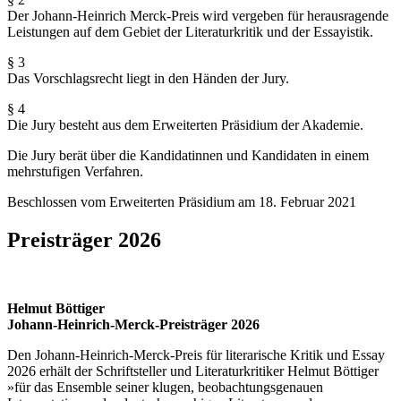
Der Johann-Heinrich Merck-Preis wird vergeben für herausragende
Leistungen auf dem Gebiet der Literaturkritik und der Essayistik.
§ 3
Das Vorschlagsrecht liegt in den Händen der Jury.
§ 4
Die Jury besteht aus dem Erweiterten Präsidium der Akademie.
Die Jury berät über die Kandidatinnen und Kandidaten in einem
mehrstufigen Verfahren.
Beschlossen vom Erweiterten Präsidium am 18. Februar 2021
Preisträger 2026
Helmut Böttiger
Johann-Heinrich-Merck-Preisträger 2026
Den Johann-Heinrich-Merck-Preis für literarische Kritik und Essay
2026 erhält der Schriftsteller und Literaturkritiker Helmut Böttiger
»für das Ensemble seiner klugen, beobachtungsgenauen