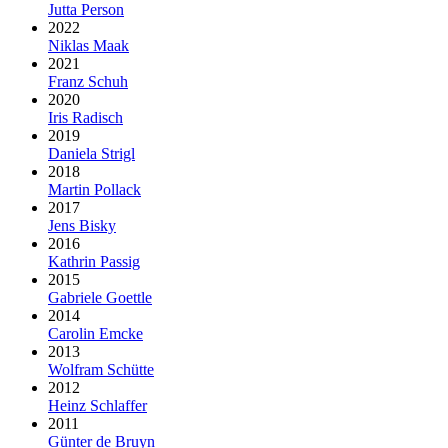
Jutta Person
2022
Niklas Maak
2021
Franz Schuh
2020
Iris Radisch
2019
Daniela Strigl
2018
Martin Pollack
2017
Jens Bisky
2016
Kathrin Passig
2015
Gabriele Goettle
2014
Carolin Emcke
2013
Wolfram Schütte
2012
Heinz Schlaffer
2011
Günter de Bruyn