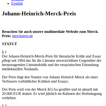
English
Johann-Heinrich-Merck-Preis
Besuchen Sie auch unsere multimediale Website zum Merck-
Preis:
merckpreis.de
STATUT
§ 1
Der Johann-Heinrich-Merck-Preis für literarische Kritik und Essay
pflegt seit 1964 das für die Literatur unverzichtbare Gegenüber der
herausragenden Literaturkritik und der essayistischen Erkundung
intellektuellen Neulands.
Der Preis trägt den Namen von Johann Heinrich Merck als eines
Verfassers vorbildlicher Kritiken und Essays.
Der Preis wird von der Merck KGAa gestiftet und ist aktuell mit
20.000 EUR dotiert. Er wird jährlich im Rahmen der Herbsttagung
verliehen.
§ 2