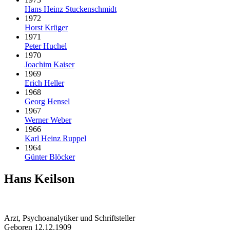
Hans Heinz Stuckenschmidt
1972
Horst Krüger
1971
Peter Huchel
1970
Joachim Kaiser
1969
Erich Heller
1968
Georg Hensel
1967
Werner Weber
1966
Karl Heinz Ruppel
1964
Günter Blöcker
Hans Keilson
Arzt, Psychoanalytiker und Schriftsteller
Geboren 12.12.1909