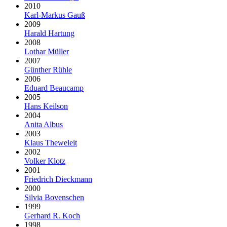
2010
Karl-Markus Gauß
2009
Harald Hartung
2008
Lothar Müller
2007
Günther Rühle
2006
Eduard Beaucamp
2005
Hans Keilson
2004
Anita Albus
2003
Klaus Theweleit
2002
Volker Klotz
2001
Friedrich Dieckmann
2000
Silvia Bovenschen
1999
Gerhard R. Koch
1998