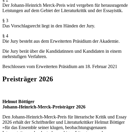
Der Johann-Heinrich Merck-Preis wird vergeben für herausragende
Leistungen auf dem Gebiet der Literaturkritik und der Essayistik.
§ 3
Das Vorschlagsrecht liegt in den Händen der Jury.
§ 4
Die Jury besteht aus dem Erweiterten Präsidium der Akademie.
Die Jury berät über die Kandidatinnen und Kandidaten in einem
mehrstufigen Verfahren.
Beschlossen vom Erweiterten Präsidium am 18. Februar 2021
Preisträger 2026
Helmut Böttiger
Johann-Heinrich-Merck-Preisträger 2026
Den Johann-Heinrich-Merck-Preis für literarische Kritik und Essay
2026 erhält der Schriftsteller und Literaturkritiker Helmut Böttiger
»für das Ensemble seiner klugen, beobachtungsgenauen