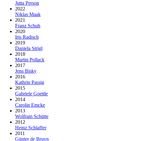
Jutta Person
2022
Niklas Maak
2021
Franz Schuh
2020
Iris Radisch
2019
Daniela Strigl
2018
Martin Pollack
2017
Jens Bisky
2016
Kathrin Passig
2015
Gabriele Goettle
2014
Carolin Emcke
2013
Wolfram Schütte
2012
Heinz Schlaffer
2011
Günter de Bruyn