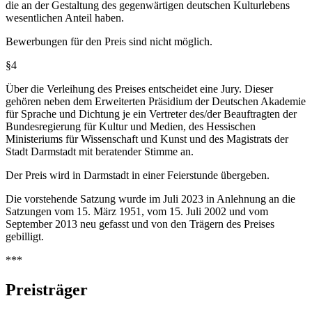
die an der Gestaltung des gegenwärtigen deutschen Kulturlebens
wesentlichen Anteil haben.
Bewerbungen für den Preis sind nicht möglich.
§4
Über die Verleihung des Preises entscheidet eine Jury. Dieser
gehören neben dem Erweiterten Präsidium der Deutschen Akademie
für Sprache und Dichtung je ein Vertreter des/der Beauftragten der
Bundesregierung für Kultur und Medien, des Hessischen
Ministeriums für Wissenschaft und Kunst und des Magistrats der
Stadt Darmstadt mit beratender Stimme an.
Der Preis wird in Darmstadt in einer Feierstunde übergeben.
Die vorstehende Satzung wurde im Juli 2023 in Anlehnung an die
Satzungen vom 15. März 1951, vom 15. Juli 2002 und vom
September 2013 neu gefasst und von den Trägern des Preises
gebilligt.
***
Preisträger