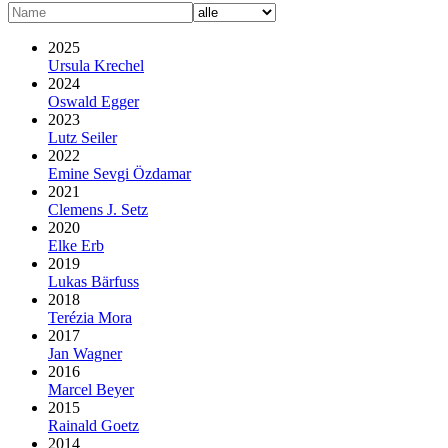
2025
Ursula Krechel
2024
Oswald Egger
2023
Lutz Seiler
2022
Emine Sevgi Özdamar
2021
Clemens J. Setz
2020
Elke Erb
2019
Lukas Bärfuss
2018
Terézia Mora
2017
Jan Wagner
2016
Marcel Beyer
2015
Rainald Goetz
2014