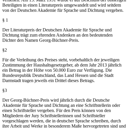
Beteiligten in einen Literaturpreis umgewandelt und wird seitdem
von der Deutschen Akademie für Sprache und Dichtung vergeben.
§ 1
Der Literaturpreis der Deutschen Akademie für Sprache und
Dichtung trägt zum ehrenden Andenken an den bedeutenden
Dichter den Namen Georg-Büchner-Preis.
§2
Für die Verleihung des Preises steht, vorbehaltlich der jeweiligen
Zustimmung der Haushaltsgesetzgeber, ab dem Jahr 2013 jährlich
ein Betrag in der Höhe von 50.000 Euro zur Verfügung. Die
Bundesrepublik Deutschland, das Land Hessen und die Stadt
Darmstadt tragen jeweils ein Drittel dieses Betrags.
§3
Der Georg-Büchner-Preis wird jährlich durch die Deutsche
Akademie für Sprache und Dichtung an eine Schriftstellerin oder
einen Schriftsteller vergeben. Für den Preis können von den
Mitgliedern der Jury Schriftstellerinnen und Schriftsteller
vorgeschlagen werden, die in deutscher Sprache schreiben, durch
ihre Arbeit und Werke in besonderem Maße hervorgetreten sind und