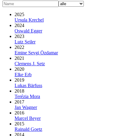
2025
Ursula Krechel
2024
Oswald Egger
2023
Lutz Seiler
2022
Emine Sevgi Özdamar
2021
Clemens J. Setz
2020
Elke Erb
2019
Lukas Bärfuss
2018
Terézia Mora
2017
Jan Wagner
2016
Marcel Beyer
2015
Rainald Goetz
2014