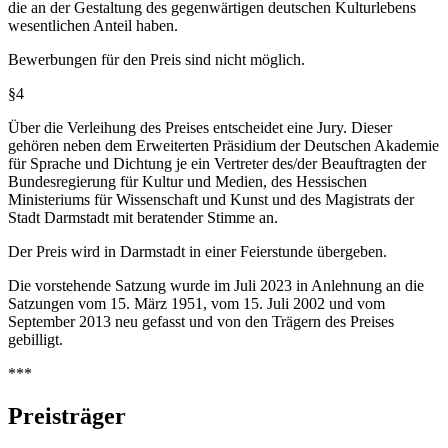
die an der Gestaltung des gegenwärtigen deutschen Kulturlebens
wesentlichen Anteil haben.
Bewerbungen für den Preis sind nicht möglich.
§4
Über die Verleihung des Preises entscheidet eine Jury. Dieser
gehören neben dem Erweiterten Präsidium der Deutschen Akademie
für Sprache und Dichtung je ein Vertreter des/der Beauftragten der
Bundesregierung für Kultur und Medien, des Hessischen
Ministeriums für Wissenschaft und Kunst und des Magistrats der
Stadt Darmstadt mit beratender Stimme an.
Der Preis wird in Darmstadt in einer Feierstunde übergeben.
Die vorstehende Satzung wurde im Juli 2023 in Anlehnung an die
Satzungen vom 15. März 1951, vom 15. Juli 2002 und vom
September 2013 neu gefasst und von den Trägern des Preises
gebilligt.
***
Preisträger