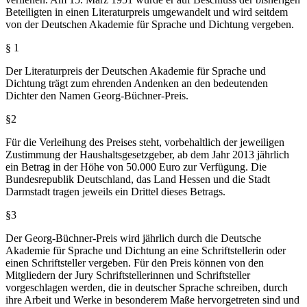
Beteiligten in einen Literaturpreis umgewandelt und wird seitdem
von der Deutschen Akademie für Sprache und Dichtung vergeben.
§ 1
Der Literaturpreis der Deutschen Akademie für Sprache und
Dichtung trägt zum ehrenden Andenken an den bedeutenden
Dichter den Namen Georg-Büchner-Preis.
§2
Für die Verleihung des Preises steht, vorbehaltlich der jeweiligen
Zustimmung der Haushaltsgesetzgeber, ab dem Jahr 2013 jährlich
ein Betrag in der Höhe von 50.000 Euro zur Verfügung. Die
Bundesrepublik Deutschland, das Land Hessen und die Stadt
Darmstadt tragen jeweils ein Drittel dieses Betrags.
§3
Der Georg-Büchner-Preis wird jährlich durch die Deutsche
Akademie für Sprache und Dichtung an eine Schriftstellerin oder
einen Schriftsteller vergeben. Für den Preis können von den
Mitgliedern der Jury Schriftstellerinnen und Schriftsteller
vorgeschlagen werden, die in deutscher Sprache schreiben, durch
ihre Arbeit und Werke in besonderem Maße hervorgetreten sind und