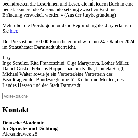
beeindrucken die Leserinnen und Leser, die mit jedem Buch in eine
neue faszinierende Auseinandersetzung zwischen Fakt und
Erfindung verwickelt werden.« (Aus der Jurybegründung)
Mehr über die Preisträgerin und die Begründung der Jury erfahren
Sie
hier
.
Der Preis ist mit 50.000 Euro dotiert und wird am 24. Oktober 2024
im Staatstheater Darmstadt überreicht.
Jury:
Ingo Schulze, Rita Franceschini, Olga Martynova, Lothar Müller,
Daniel Göske, Felicitas Hoppe, Joachim Kalka, Daniela Strigl,
Michael Walter sowie je ein Vertreter/eine Vertreterin des
Beauftragten der Bundesregierung für Kultur und Medien, des
Landes Hessen und der Stadt Darmstadt
Kontakt
Deutsche Akademie
für Sprache und Dichtung
Alexandraweg 28