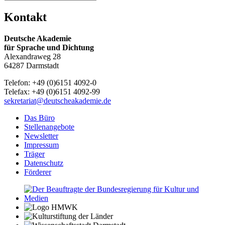
Kontakt
Deutsche Akademie
für Sprache und Dichtung
Alexandraweg 28
64287 Darmstadt
Telefon: +49 (0)6151 4092-0
Telefax: +49 (0)6151 4092-99
sekretariat@deutscheakademie.de
Das Büro
Stellenangebote
Newsletter
Impressum
Träger
Datenschutz
Förderer