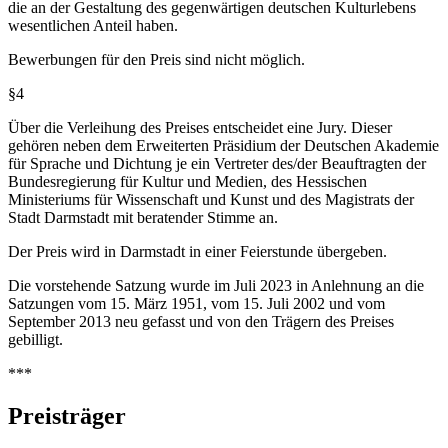
die an der Gestaltung des gegenwärtigen deutschen Kulturlebens
wesentlichen Anteil haben.
Bewerbungen für den Preis sind nicht möglich.
§4
Über die Verleihung des Preises entscheidet eine Jury. Dieser
gehören neben dem Erweiterten Präsidium der Deutschen Akademie
für Sprache und Dichtung je ein Vertreter des/der Beauftragten der
Bundesregierung für Kultur und Medien, des Hessischen
Ministeriums für Wissenschaft und Kunst und des Magistrats der
Stadt Darmstadt mit beratender Stimme an.
Der Preis wird in Darmstadt in einer Feierstunde übergeben.
Die vorstehende Satzung wurde im Juli 2023 in Anlehnung an die
Satzungen vom 15. März 1951, vom 15. Juli 2002 und vom
September 2013 neu gefasst und von den Trägern des Preises
gebilligt.
***
Preisträger