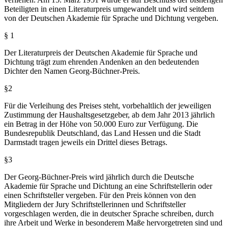
Beteiligten in einen Literaturpreis umgewandelt und wird seitdem
von der Deutschen Akademie für Sprache und Dichtung vergeben.
§ 1
Der Literaturpreis der Deutschen Akademie für Sprache und
Dichtung trägt zum ehrenden Andenken an den bedeutenden
Dichter den Namen Georg-Büchner-Preis.
§2
Für die Verleihung des Preises steht, vorbehaltlich der jeweiligen
Zustimmung der Haushaltsgesetzgeber, ab dem Jahr 2013 jährlich
ein Betrag in der Höhe von 50.000 Euro zur Verfügung. Die
Bundesrepublik Deutschland, das Land Hessen und die Stadt
Darmstadt tragen jeweils ein Drittel dieses Betrags.
§3
Der Georg-Büchner-Preis wird jährlich durch die Deutsche
Akademie für Sprache und Dichtung an eine Schriftstellerin oder
einen Schriftsteller vergeben. Für den Preis können von den
Mitgliedern der Jury Schriftstellerinnen und Schriftsteller
vorgeschlagen werden, die in deutscher Sprache schreiben, durch
ihre Arbeit und Werke in besonderem Maße hervorgetreten sind und