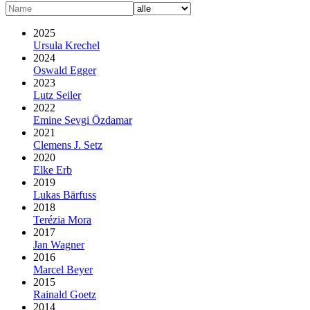
2025
Ursula Krechel
2024
Oswald Egger
2023
Lutz Seiler
2022
Emine Sevgi Özdamar
2021
Clemens J. Setz
2020
Elke Erb
2019
Lukas Bärfuss
2018
Terézia Mora
2017
Jan Wagner
2016
Marcel Beyer
2015
Rainald Goetz
2014