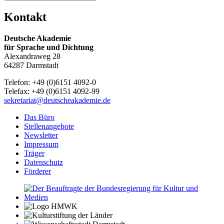
Kontakt
Deutsche Akademie
für Sprache und Dichtung
Alexandraweg 28
64287 Darmstadt
Telefon: +49 (0)6151 4092-0
Telefax: +49 (0)6151 4092-99
sekretariat@deutscheakademie.de
Das Büro
Stellenangebote
Newsletter
Impressum
Träger
Datenschutz
Förderer