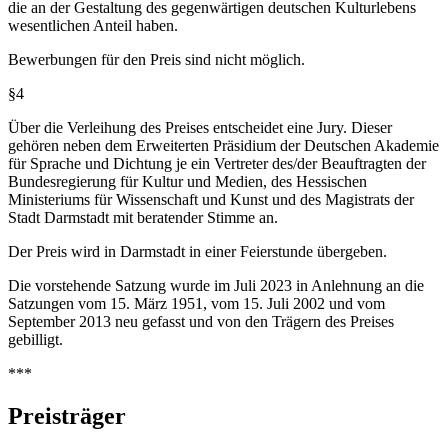
die an der Gestaltung des gegenwärtigen deutschen Kulturlebens
wesentlichen Anteil haben.
Bewerbungen für den Preis sind nicht möglich.
§4
Über die Verleihung des Preises entscheidet eine Jury. Dieser
gehören neben dem Erweiterten Präsidium der Deutschen Akademie
für Sprache und Dichtung je ein Vertreter des/der Beauftragten der
Bundesregierung für Kultur und Medien, des Hessischen
Ministeriums für Wissenschaft und Kunst und des Magistrats der
Stadt Darmstadt mit beratender Stimme an.
Der Preis wird in Darmstadt in einer Feierstunde übergeben.
Die vorstehende Satzung wurde im Juli 2023 in Anlehnung an die
Satzungen vom 15. März 1951, vom 15. Juli 2002 und vom
September 2013 neu gefasst und von den Trägern des Preises
gebilligt.
***
Preisträger