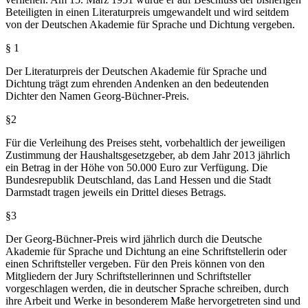
Beteiligten in einen Literaturpreis umgewandelt und wird seitdem
von der Deutschen Akademie für Sprache und Dichtung vergeben.
§ 1
Der Literaturpreis der Deutschen Akademie für Sprache und
Dichtung trägt zum ehrenden Andenken an den bedeutenden
Dichter den Namen Georg-Büchner-Preis.
§2
Für die Verleihung des Preises steht, vorbehaltlich der jeweiligen
Zustimmung der Haushaltsgesetzgeber, ab dem Jahr 2013 jährlich
ein Betrag in der Höhe von 50.000 Euro zur Verfügung. Die
Bundesrepublik Deutschland, das Land Hessen und die Stadt
Darmstadt tragen jeweils ein Drittel dieses Betrags.
§3
Der Georg-Büchner-Preis wird jährlich durch die Deutsche
Akademie für Sprache und Dichtung an eine Schriftstellerin oder
einen Schriftsteller vergeben. Für den Preis können von den
Mitgliedern der Jury Schriftstellerinnen und Schriftsteller
vorgeschlagen werden, die in deutscher Sprache schreiben, durch
ihre Arbeit und Werke in besonderem Maße hervorgetreten sind und