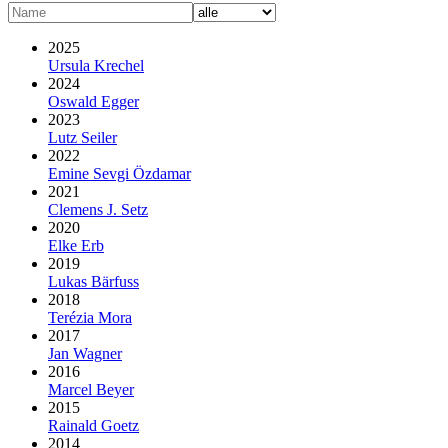
2025
Ursula Krechel
2024
Oswald Egger
2023
Lutz Seiler
2022
Emine Sevgi Özdamar
2021
Clemens J. Setz
2020
Elke Erb
2019
Lukas Bärfuss
2018
Terézia Mora
2017
Jan Wagner
2016
Marcel Beyer
2015
Rainald Goetz
2014