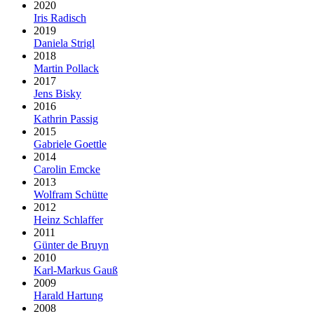
2020
Iris Radisch
2019
Daniela Strigl
2018
Martin Pollack
2017
Jens Bisky
2016
Kathrin Passig
2015
Gabriele Goettle
2014
Carolin Emcke
2013
Wolfram Schütte
2012
Heinz Schlaffer
2011
Günter de Bruyn
2010
Karl-Markus Gauß
2009
Harald Hartung
2008