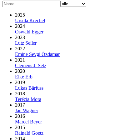
2025
Ursula Krechel
2024
Oswald Egger
2023
Lutz Seiler
2022
Emine Sevgi Özdamar
2021
Clemens J. Setz
2020
Elke Erb
2019
Lukas Bärfuss
2018
Terézia Mora
2017
Jan Wagner
2016
Marcel Beyer
2015
Rainald Goetz
2014