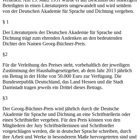
Beteiligten in einen Literaturpreis umgewandelt und wird seitdem
von der Deutschen Akademie für Sprache und Dichtung vergeben.
§ 1
Der Literaturpreis der Deutschen Akademie für Sprache und
Dichtung trägt zum ehrenden Andenken an den bedeutenden
Dichter den Namen Georg-Büchner-Preis.
§2
Für die Verleihung des Preises steht, vorbehaltlich der jeweiligen
Zustimmung der Haushaltsgesetzgeber, ab dem Jahr 2013 jährlich
ein Betrag in der Höhe von 50.000 Euro zur Verfügung. Die
Bundesrepublik Deutschland, das Land Hessen und die Stadt
Darmstadt tragen jeweils ein Drittel dieses Betrags.
§3
Der Georg-Büchner-Preis wird jährlich durch die Deutsche
Akademie für Sprache und Dichtung an eine Schriftstellerin oder
einen Schriftsteller vergeben. Für den Preis können von den
Mitgliedern der Jury Schriftstellerinnen und Schriftsteller
vorgeschlagen werden, die in deutscher Sprache schreiben, durch
ihre Arbeit und Werke in besonderem Maße hervorgetreten sind und