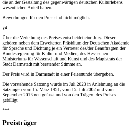
die an der Gestaltung des gegenwärtigen deutschen Kulturlebens
wesentlichen Anteil haben.
Bewerbungen für den Preis sind nicht möglich.
§4
Über die Verleihung des Preises entscheidet eine Jury. Dieser
gehören neben dem Erweiterten Präsidium der Deutschen Akademie
für Sprache und Dichtung je ein Vertreter des/der Beauftragten der
Bundesregierung für Kultur und Medien, des Hessischen
Ministeriums für Wissenschaft und Kunst und des Magistrats der
Stadt Darmstadt mit beratender Stimme an.
Der Preis wird in Darmstadt in einer Feierstunde übergeben.
Die vorstehende Satzung wurde im Juli 2023 in Anlehnung an die
Satzungen vom 15. März 1951, vom 15. Juli 2002 und vom
September 2013 neu gefasst und von den Trägern des Preises
gebilligt.
***
Preisträger