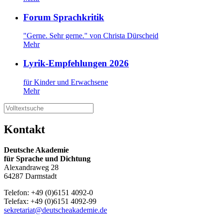
Forum Sprachkritik
"Gerne. Sehr gerne." von Christa Dürscheid
Mehr
Lyrik-Empfehlungen 2026
für Kinder und Erwachsene
Mehr
Kontakt
Deutsche Akademie
für Sprache und Dichtung
Alexandraweg 28
64287 Darmstadt
Telefon: +49 (0)6151 4092-0
Telefax: +49 (0)6151 4092-99
sekretariat@deutscheakademie.de