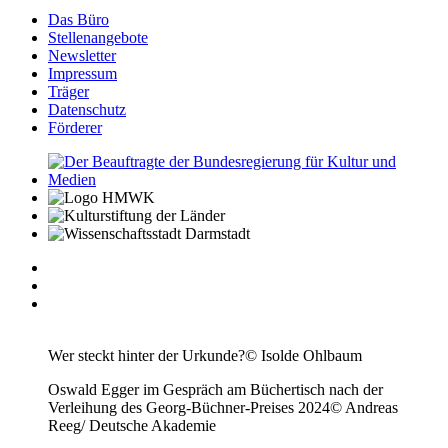
Das Büro
Stellenangebote
Newsletter
Impressum
Träger
Datenschutz
Förderer
Wer steckt hinter der Urkunde?
© Isolde Ohlbaum
Oswald Egger im Gespräch am Büchertisch nach der
Verleihung des Georg-Büchner-Preises 2024
© Andreas
Reeg/ Deutsche Akademie