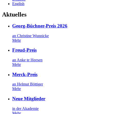
English
Aktuelles
Georg-Büchner-Preis 2026
an Christine Wunnicke
Mehr
Freud-Preis
an Anke te Heesen
Mehr
Merck-Preis
an Helmut Böttiger
Mehr
Neue Mitglieder
in der Akademie
Mehr